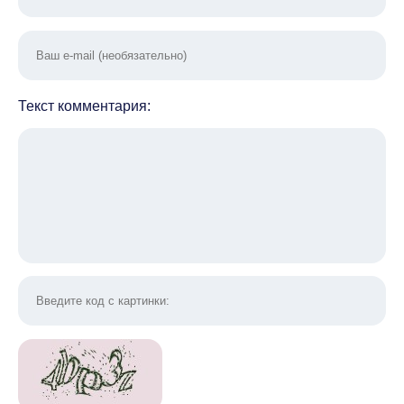
Текст комментария: