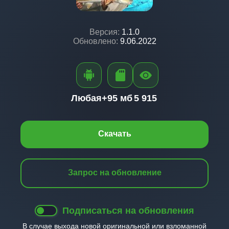
Версия:
1.1.0
Обновлено:
9.06.2022
Любая+
95 мб
5 915
Скачать
Запрос на обновление
Подписаться на обновления
В случае выхода новой оригинальной или взломанной