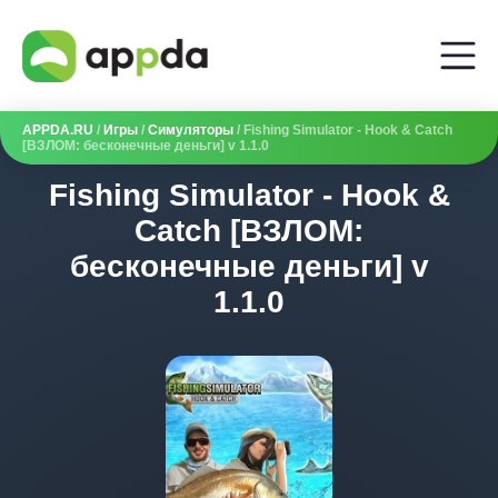
APPDA.RU
/
Игры
/
Симуляторы
/ Fishing Simulator - Hook & Catch
[ВЗЛОМ: бесконечные деньги] v 1.1.0
Fishing Simulator - Hook &
Catch [ВЗЛОМ:
бесконечные деньги] v
1.1.0