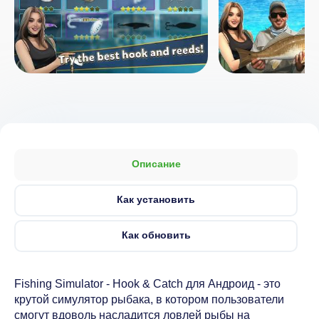
Описание
Как установить
Как обновить
Fishing Simulator - Hook & Catch для Андроид - это
крутой симулятор рыбака, в котором пользователи
смогут вдоволь насладится ловлей рыбы на