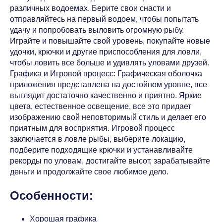
различных водоемах. Берите свои снасти и
отправляйтесь на первый водоем, чтобы попытать
удачу и попробовать выловить огромную рыбу.
Играйте и повышайте свой уровень, покупайте новые
удочки, крючки и другие приспособления для ловли,
чтобы ловить все больше и удивлять уловами друзей.
Графика и Игровой процесс: Графическая оболочка
приложения представлена на достойном уровне, все
выглядит достаточно качественно и приятно. Яркие
цвета, естественное освещение, все это придает
изображению свой неповторимый стиль и делает его
приятным для восприятия. Игровой процесс
заключается в ловле рыбы, выберите локацию,
подберите подходящие крючки и устанавливайте
рекорды по уловам, достигайте высот, зарабатывайте
деньги и продолжайте свое любимое дело.
Особенности:
Хорошая графика