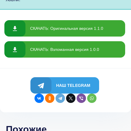
СКАЧАТЬ: Оригинальная версия 1.1.0
СКАЧАТЬ: Взломанная версия 1.0.0
НАШ TELEGRAM
Похожие