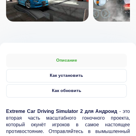
Описание
Как установить
Как обновить
Extreme Car Driving Simulator 2 для Андроид
- это
вторая часть масштабного гоночного проекта,
который окунёт игроков в самое настоящее
противостояние. Отправляйтесь в вымышленный