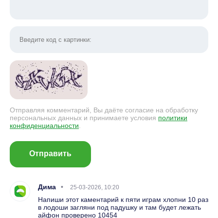
Отправляя комментарий, Вы даёте согласие на обработку
персональных данных и принимаете условия
политики
конфиденциальности
.
Отправить
Дима
25-03-2026, 10:20
Напиши этот каментарий к пяти играм хлопни 10 раз
в лодоши загляни под падушку и там будет лежать
айфон проверено 10454