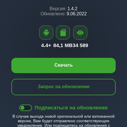
Версия:
1.4.2
Обновлено:
9.06.2022
4.4+
84,1 MB
34 589
Скачать
Запрос на обновление
Подписаться на обновления
В случае выхода новой оригинальной или взломанной
версии, Вам будет отправлено соответствующее
уведомление. Или подпишитесь на обновления с