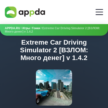
APPDA.RU
/
Игры
/
Гонки
/ Extreme Car Driving Simulator 2 [ВЗЛОМ:
Много денег] v 1.4.2
Extreme Car Driving
Simulator 2 [ВЗЛОМ:
Много денег] v 1.4.2