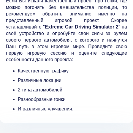
Если Вы искали качественный проект про гонки, где
можно погонять без вмешательства полиции, то
рекомендуем обратить внимание именно на
представленный игровой проект. Скорее
устанавливайте "
Extreme Car Driving Simulator 2
" на
своё устройство и опробуйте свои силы за рулём
своего первого автомобиля, с которого и начнутся
Ваш путь в этом игровом мире. Проведите свою
первую игровую сессию и оцените следующие
особенности данного проекта:
Качественную графику
Различные локации
2 типа автомобилей
Разнообразные гонки
И различные улучшения.