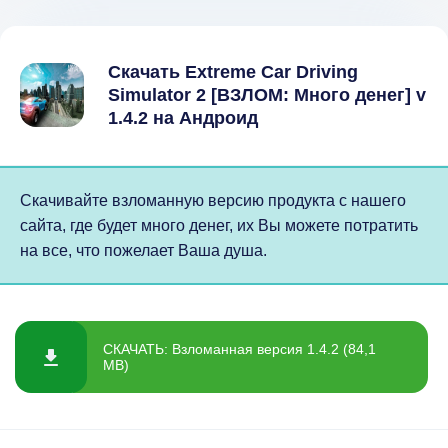
Скачать Extreme Car Driving
Simulator 2 [ВЗЛОМ: Много денег] v
1.4.2 на Андроид
Скачивайте взломанную версию продукта с нашего
сайта, где будет много денег, их Вы можете потратить
на все, что пожелает Ваша душа.
СКАЧАТЬ: Взломанная версия 1.4.2 (84,1
MB)