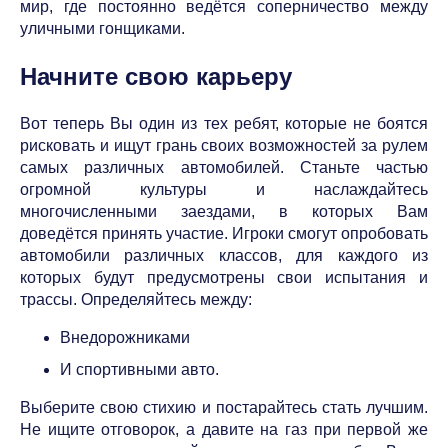
мир, где постоянно ведётся соперничество между
уличными гонщиками.
Начните свою карьеру
Вот теперь Вы один из тех ребят, которые не боятся
рисковать и ищут грань своих возможностей за рулем
самых различных автомобилей. Станьте частью
огромной культуры и наслаждайтесь
многочисленными заездами, в которых Вам
доведётся принять участие. Игроки смогут опробовать
автомобили различных классов, для каждого из
которых будут предусмотрены свои испытания и
трассы. Определяйтесь между:
Внедорожниками
И спортивными авто.
Выберите свою стихию и постарайтесь стать лучшим.
Не ищите отговорок, а давите на газ при первой же