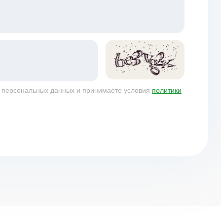
у персональных данных и принимаете условия
политики