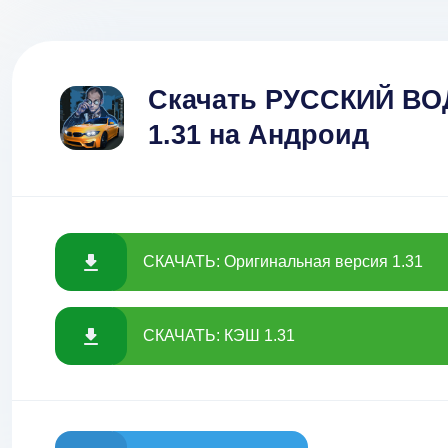
Скачать РУССКИЙ ВО
1.31 на Андроид
СКАЧАТЬ: Оригинальная версия 1.31
СКАЧАТЬ: КЭШ 1.31