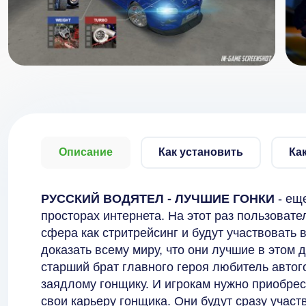
Описание
Как установить
Ка
РУССКИЙ ВОДЯТЕЛ - ЛУЧШИЕ ГОНКИ
- ещ
просторах интернета. На этот раз пользоват
сфера как стритрейсинг и будут участвовать 
доказать всему миру, что они лучшие в этом д
старший брат главного героя любитель автог
заядлому гонщику. И игрокам нужно приобрес
свои карьеру гонщика. Они будут сразу участ