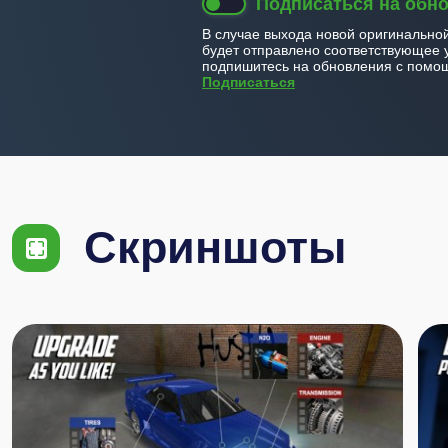
Подписаться на обн
В случае выхода новой оригинально
будет отправлено соответствующее 
подпишитесь на обновления с помощ
Подписаться
Скриншоты