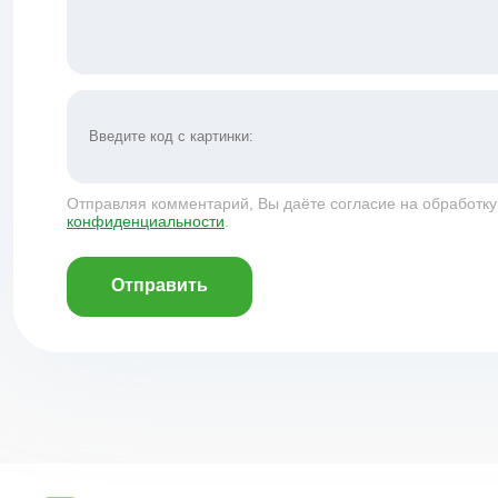
Отправляя комментарий, Вы даёте согласие на обработк
конфиденциальности
.
Отправить