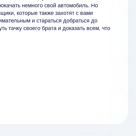
рокачать немного свой автомобиль. Но
щики, которые также захотят с вами
имательным и стараться добраться до
ь тачку своего брата и доказать всем, что