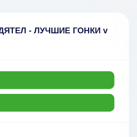
ДЯТЕЛ - ЛУЧШИЕ ГОНКИ v