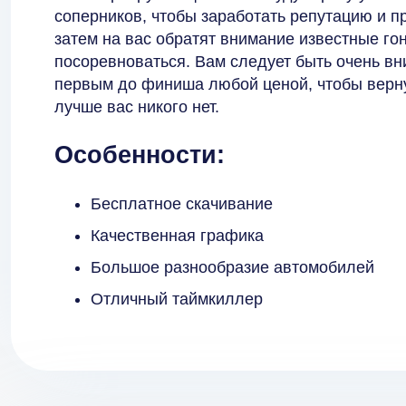
соперников, чтобы заработать репутацию и п
затем на вас обратят внимание известные гон
посоревноваться. Вам следует быть очень вн
первым до финиша любой ценой, чтобы вернут
лучше вас никого нет.
Особенности:
Бесплатное скачивание
Качественная графика
Большое разнообразие автомобилей
Отличный таймкиллер