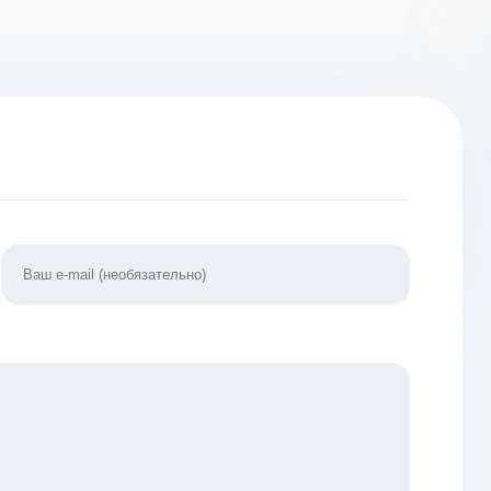
Гонки 1.02.3