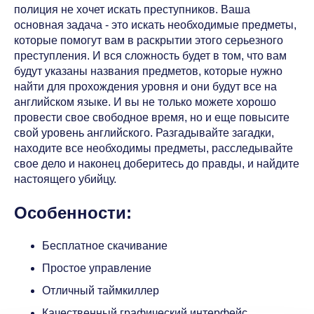
полиция не хочет искать преступников. Ваша
основная задача - это искать необходимые предметы,
которые помогут вам в раскрытии этого серьезного
преступления. И вся сложность будет в том, что вам
будут указаны названия предметов, которые нужно
найти для прохождения уровня и они будут все на
английском языке. И вы не только можете хорошо
провести свое свободное время, но и еще повысите
свой уровень английского. Разгадывайте загадки,
находите все необходимы предметы, расследывайте
свое дело и наконец доберитесь до правды, и найдите
настоящего убийцу.
Особенности:
Бесплатное скачивание
Простое управление
Отличный таймкиллер
Качественный графический интерфейс