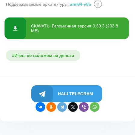
Поддерживаемые архитектуры:
arm64-v8a
?
СКАЧАТЬ: Взломанная версия 3.39.3 (203.8
MB)
#Игры со взломом на деньги
НАШ TELEGRAM