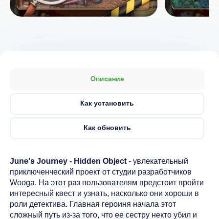
Описание
Как установить
Как обновить
June's Journey - Hidden Object
- увлекательный
приключенческий проект от студии разработчиков
Wooga. На этот раз пользователям предстоит пройти
интересный квест и узнать, насколько они хороши в
роли детектива. Главная героиня начала этот
сложный путь из-за того, что ее сестру некто убил и