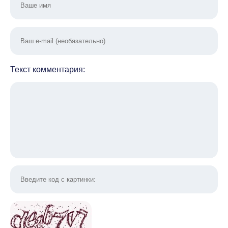
Текст комментария: