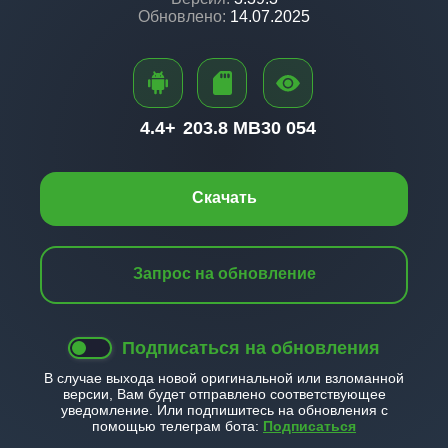
Обновлено:
14.07.2025
4.4+
203.8 MB
30 054
Скачать
Запрос на обновление
Подписаться на обновления
В случае выхода новой оригинальной или взломанной
версии, Вам будет отправлено соответствующее
уведомление. Или подпишитесь на обновления с
помощью телеграм бота:
Подписаться