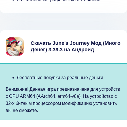
Скачать June's Journey Мод (Много
Денег) 3.39.3 на Андроид
бесплатные покупки за реальные деньги
Внимание! Данная игра предназначена для устройств
с CPU ARM64 (AArch64, arm64-v8a). На устройство с
32-х битным процессором модификацию установить
вы не сможете.