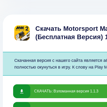
Скачать Motorsport M
(Бесплатная Версия) 
Скачанная версия с нашего сайта является а
полностью окунуться в игру. К слову на Play M
СКАЧАТЬ: Взломанная версия 1.1.3