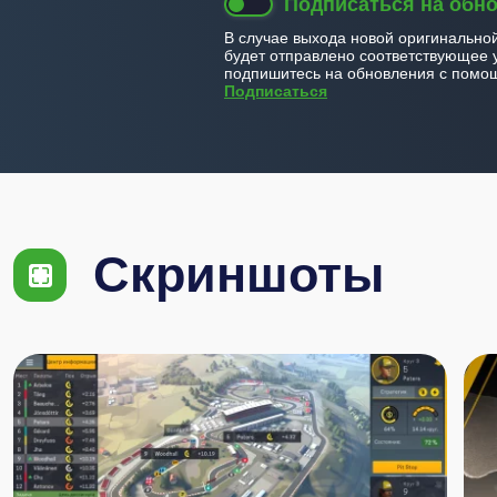
Подписаться на обн
В случае выхода новой оригинально
будет отправлено соответствующее 
подпишитесь на обновления с помощ
Подписаться
Скриншоты