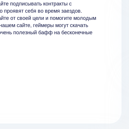
айте подписывать контракты с
 проявят себя во время заездов.
пайте от своей цели и помогите молодым
ашем сайте, геймеры могут скачать
очень полезный бафф на бесконечные