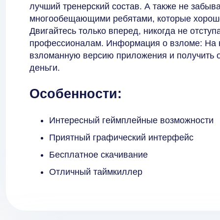
лучший тренерский состав. А также не забыв
многообещающими ребятами, которые хорошо
Двигайтесь только вперед, никогда не отсту
профессионалам. Информация о взломе: На н
взломанную версию приложения и получить 
деньги.
Особенности:
Интересный геймплейные возможности
Приятный графический интерфейс
Бесплатное скачивание
Отличный таймкиллер