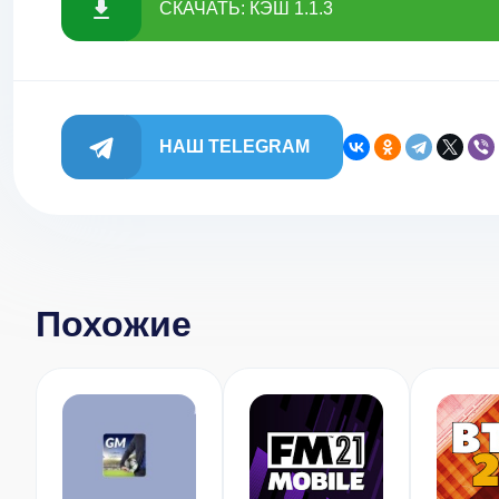
СКАЧАТЬ: КЭШ 1.1.3
НАШ TELEGRAM
Похожие