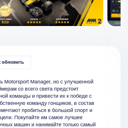
к обновить
ь Motorsport Manager, но с улучшенной
ймерам со всего света предстоит
ной команды и привести их к победе с
бственную команду гонщиков, в состав
 мечтают пробиться в большой спорт и
 цели. Покупайте им самое лучшее
ночных машин и нанимайте только самый