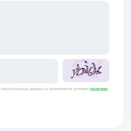
у персональных данных и принимаете условия
политики