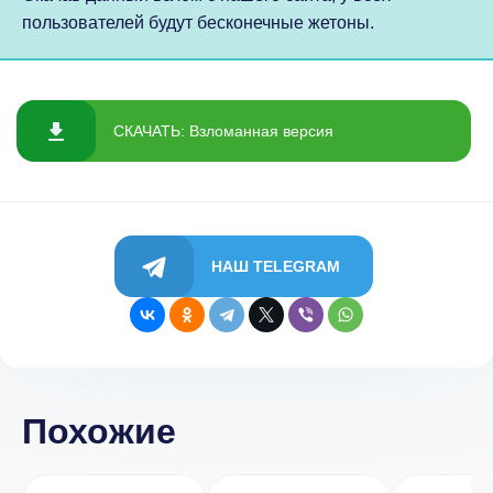
пользователей будут бесконечные жетоны.
СКАЧАТЬ: Взломанная версия
НАШ TELEGRAM
Похожие