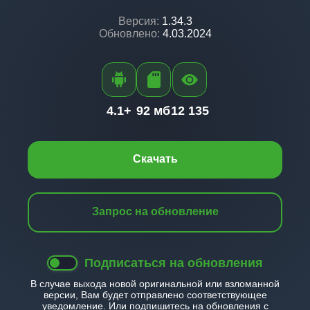
Версия:
1.34.3
Обновлено:
4.03.2024
4.1+
92 мб
12 135
Скачать
Запрос на обновление
Подписаться на обновления
В случае выхода новой оригинальной или взломанной
версии, Вам будет отправлено соответствующее
уведомление. Или подпишитесь на обновления с