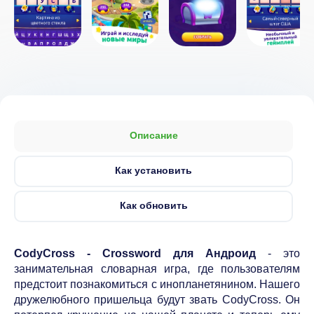
Описание
Как установить
Как обновить
CodyCross - Crossword для Андроид
- это
занимательная словарная игра, где пользователям
предстоит познакомиться с инопланетянином. Нашего
дружелюбного пришельца будут звать CodyCross. Он