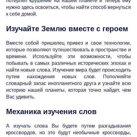
потерпел крушение на нашей планете и теперь ему
нужно здесь освоиться, чтобы найти способ вернуться
к себе домой.
Изучайте Землю вместе с героем
Вместе собой пришелец привез и свои технологии,
которые позволяют путешествовать в пространстве и
времени. Используйте эти возможности, чтобы
побывать в самых различных исторических эпохах и
найти новые слова. Изучение мира будет происходить
путем нахождения новых слов. Пополняйте
словарный запас инопланетного друга и узнайте всю
историю нашей планеты, которая точно найдет, чем
Вас удивить.
Механика изучения слов
А изучать слова Вы будете путем разгадывания
кроссвордов, но это будут необычные кроссворды,