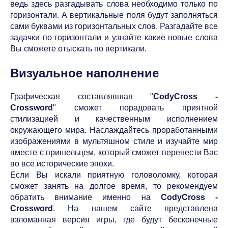
ведь здесь разгадывать слова необходимо только по
горизонтали. А вертикальные поля будут заполняться
сами буквами из горизонтальных слов. Разгадайте все
задачки по горизонтали и узнайте какие новые слова
Вы сможете отыскать по вертикали.
Визуальное наполнение
Графическая составлявшая "
CodyCross -
Crossword
" сможет порадовать приятной
стилизацией и качественным исполнением
окружающего мира. Наслаждайтесь проработанными
изображениями в мультяшном стиле и изучайте мир
вместе с пришельцем, который сможет перенести Вас
во все исторические эпохи.
Если Вы искали приятную головоломку, которая
сможет занять на долгое время, то рекомендуем
обратить внимание именно на
CodyCross -
Crossword
. На нашем сайте представлена
взломанная версия игры, где будут бесконечные