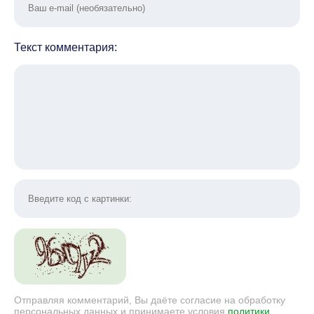
Текст комментария:
Отправляя комментарий, Вы даёте согласие на обработку
персональных данных и принимаете условия
политики