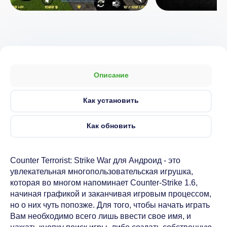
Описание
Как установить
Как обновить
Counter Terrorist: Strike War для Андроид - это
увлекательная многопользовательская игрушка,
которая во многом напоминает Counter-Strike 1.6,
начиная графикой и заканчивая игровым процессом,
но о них чуть попозже. Для того, чтобы начать играть
Вам необходимо всего лишь ввести свое имя, и