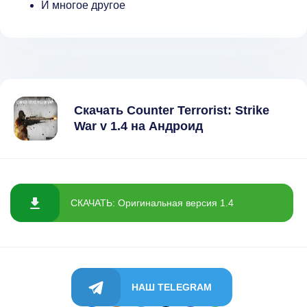
И многое другое
Скачать Counter Terrorist: Strike
War v 1.4 на Андроид
СКАЧАТЬ: Оригинальная версия 1.4
НАШ TELEGRAM