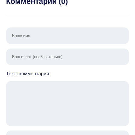
Комментарии (
0
)
Текст комментария: