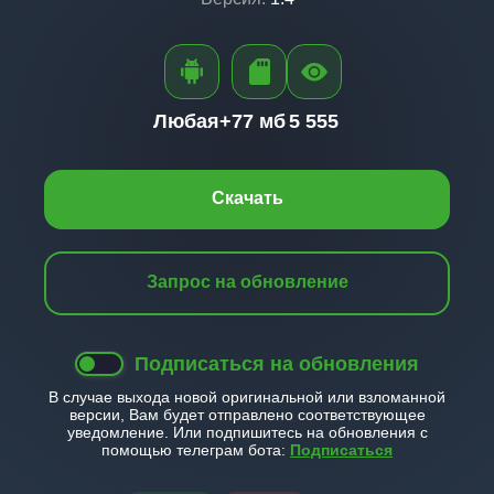
Любая+
77 мб
5 555
Скачать
Запрос на обновление
Подписаться на обновления
В случае выхода новой оригинальной или взломанной
версии, Вам будет отправлено соответствующее
уведомление. Или подпишитесь на обновления с
помощью телеграм бота:
Подписаться