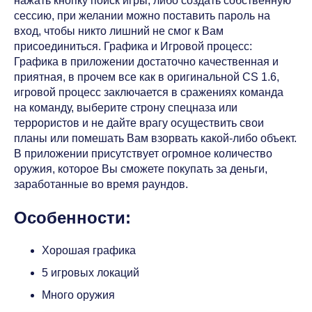
нажать кнопку поиск игры, либо создать собственную
сессию, при желании можно поставить пароль на
вход, чтобы никто лишний не смог к Вам
присоединиться. Графика и Игровой процесс:
Графика в приложении достаточно качественная и
приятная, в прочем все как в оригинальной CS 1.6,
игровой процесс заключается в сражениях команда
на команду, выберите строну спецназа или
террористов и не дайте врагу осуществить свои
планы или помешать Вам взорвать какой-либо объект.
В приложении присутствует огромное количество
оружия, которое Вы сможете покупать за деньги,
заработанные во время раундов.
Особенности:
Хорошая графика
5 игровых локаций
Много оружия