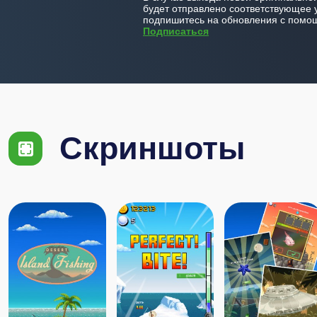
будет отправлено соответствующее 
подпишитесь на обновления с помощ
Подписаться
Скриншоты