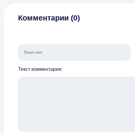
Комментарии (
0
)
Текст комментария: