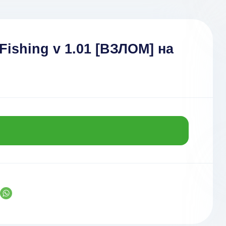
 Fishing v 1.01 [ВЗЛОМ] на