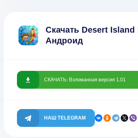
Скачать Desert Island
Андроид
СКАЧАТЬ: Взломанная версия 1.01
НАШ TELEGRAM