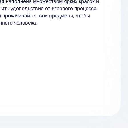
рая наполнена множеством ярких красок и
ить удовольствие от игрового процесса.
и прокачивайте свои предметы, чтобы
чного человека.