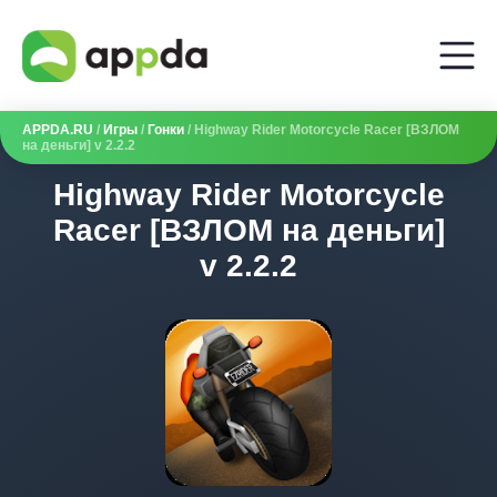
APPDA.RU
/
Игры
/
Гонки
/ Highway Rider Motorcycle Racer [ВЗЛОМ
на деньги] v 2.2.2
Highway Rider Motorcycle
Racer [ВЗЛОМ на деньги]
v 2.2.2