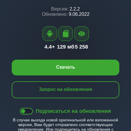
Версия:
2.2.2
Обновлено:
9.06.2022
4.4+
129 мб
5 258
Скачать
Запрос на обновление
Подписаться на обновления
В случае выхода новой оригинальной или взломанной
версии, Вам будет отправлено соответствующее
уведомление. Или подпишитесь на обновления с