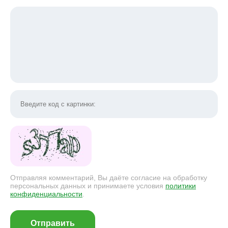
Отправляя комментарий, Вы даёте согласие на обработку
персональных данных и принимаете условия
политики
конфиденциальности
.
Отправить