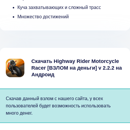
Куча захватывающих и сложный трасс
Множество достижений
Скачать Highway Rider Motorcycle
Racer [ВЗЛОМ на деньги] v 2.2.2 на
Андроид
Скачав данный взлом с нашего сайта, у всех
пользователей будет возможность использовать
много денег.