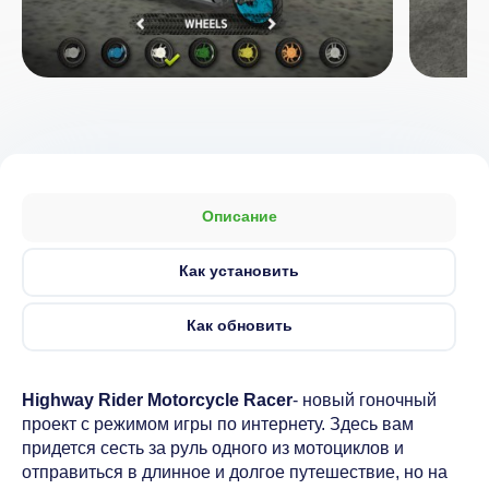
Описание
Как установить
Как обновить
Highway Rider Motorcycle Racer
- новый гоночный
проект с режимом игры по интернету. Здесь вам
придется сесть за руль одного из мотоциклов и
отправиться в длинное и долгое путешествие, но на