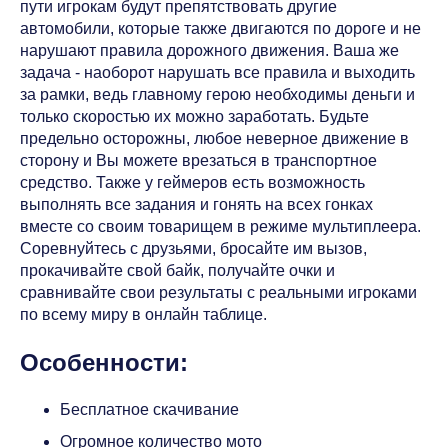
пути игрокам будут препятствовать другие
автомобили, которые также двигаются по дороге и не
нарушают правила дорожного движения. Ваша же
задача - наоборот нарушать все правила и выходить
за рамки, ведь главному герою необходимы деньги и
только скоростью их можно заработать. Будьте
предельно осторожны, любое неверное движение в
сторону и Вы можете врезаться в транспортное
средство. Также у геймеров есть возможность
выполнять все задания и гонять на всех гонках
вместе со своим товарищем в режиме мультиплеера.
Соревнуйтесь с друзьями, бросайте им вызов,
прокачивайте свой байк, получайте очки и
сравнивайте свои результаты с реальными игроками
по всему миру в онлайн таблице.
Особенности:
Бесплатное скачивание
Огромное количество мото