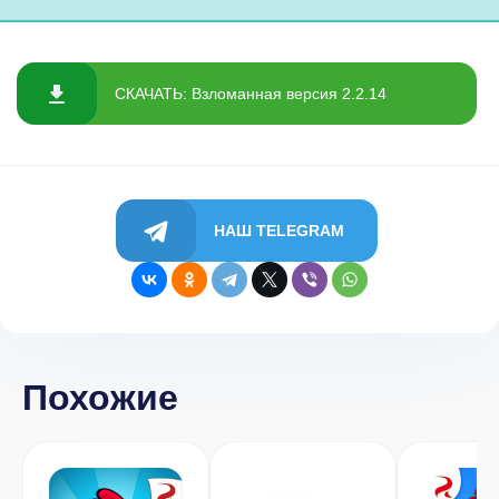
СКАЧАТЬ: Взломанная версия 2.2.14
НАШ TELEGRAM
Похожие