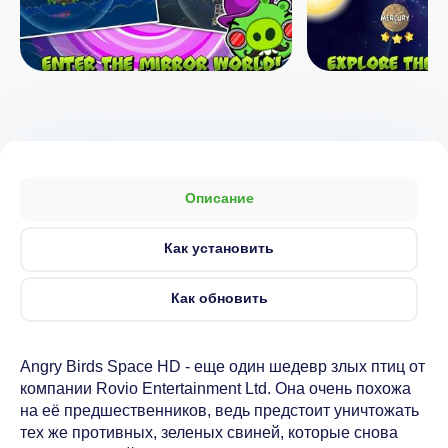
Описание
Как установить
Как обновить
Angry Birds Space HD - еще один шедевр злых птиц от
компании Rovio Entertainment Ltd. Она очень похожа
на её предшественников, ведь предстоит уничтожать
тех же противных, зеленых свиней, которые снова