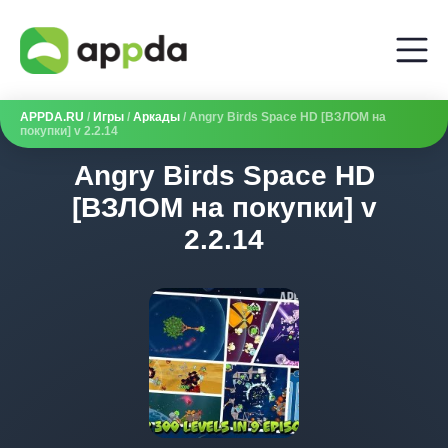
APPDA.RU
/
Игры
/
Аркады
/ Angry Birds Space HD [ВЗЛОМ на
покупки] v 2.2.14
Angry Birds Space HD
[ВЗЛОМ на покупки] v
2.2.14