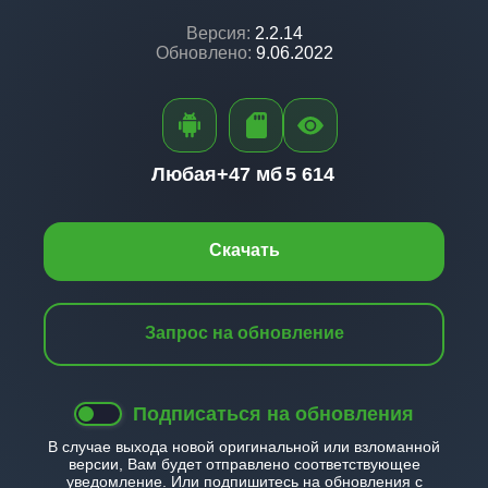
Версия:
2.2.14
Обновлено:
9.06.2022
Любая+
47 мб
5 614
Скачать
Запрос на обновление
Подписаться на обновления
В случае выхода новой оригинальной или взломанной
версии, Вам будет отправлено соответствующее
уведомление. Или подпишитесь на обновления с