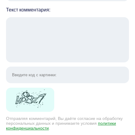
Текст комментария:
Отправляя комментарий, Вы даёте согласие на обработку
персональных данных и принимаете условия
политики
конфиденциальности
.