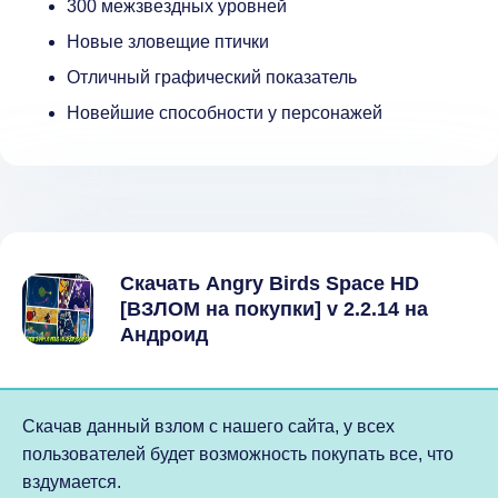
300 межзвездных уровней
Новые зловещие птички
Отличный графический показатель
Новейшие способности у персонажей
Скачать Angry Birds Space HD
[ВЗЛОМ на покупки] v 2.2.14 на
Андроид
Скачав данный взлом с нашего сайта, у всех
пользователей будет возможность покупать все, что
вздумается.