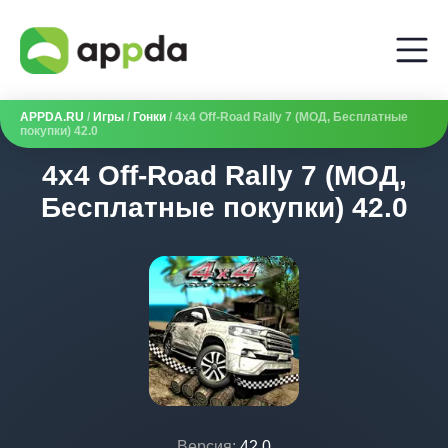
APPDA.RU
/
Игры
/
Гонки
/ 4x4 Off-Road Rally 7 (МОД, Бесплатные
покупки) 42.0
4x4 Off-Road Rally 7 (МОД,
Бесплатные покупки) 42.0
Версия:
42.0