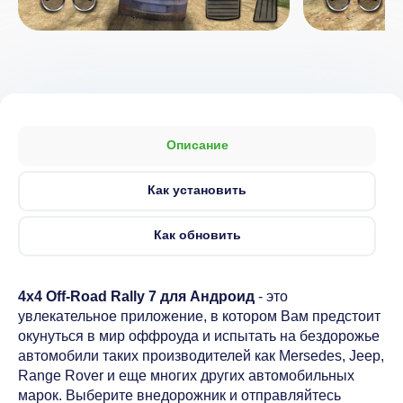
Описание
Как установить
Как обновить
4x4 Off-Road Rally 7 для Андроид
- это
увлекательное приложение, в котором Вам предстоит
окунуться в мир оффроуда и испытать на бездорожье
автомобили таких производителей как Mersedes, Jeep,
Range Rover и еще многих других автомобильных
марок. Выберите внедорожник и отправляйтесь