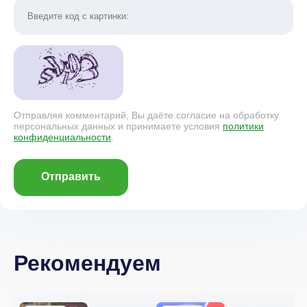
Отправляя комментарий, Вы даёте согласие на обработку
персональных данных и принимаете условия
политики
конфиденциальности
.
Отправить
Рекомендуем