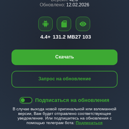
Обновлено:
12.02.2026
4.4+
131.2 MB
27 103
Скачать
Запрос на обновление
Подписаться на обновления
В случае выхода новой оригинальной или взломанной
версии, Вам будет отправлено соответствующее
уведомление. Или подпишитесь на обновления с
помощью телеграм бота:
Подписаться