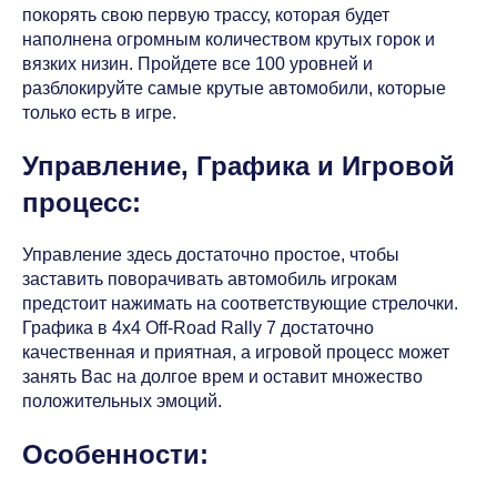
покорять свою первую трассу, которая будет
наполнена огромным количеством крутых горок и
вязких низин. Пройдете все 100 уровней и
разблокируйте самые крутые автомобили, которые
только есть в игре.
Управление, Графика и Игровой
процесс:
Управление здесь достаточно простое, чтобы
заставить поворачивать автомобиль игрокам
предстоит нажимать на соответствующие стрелочки.
Графика в 4x4 Off-Road Rally 7 достаточно
качественная и приятная, а игровой процесс может
занять Вас на долгое врем и оставит множество
положительных эмоций.
Особенности: