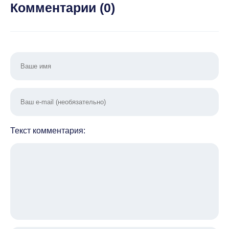
Комментарии (
0
)
Текст комментария: