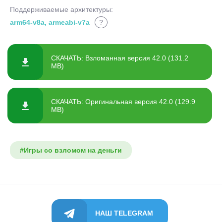
Поддерживаемые архитектуры:
arm64-v8a, armeabi-v7a
?
СКАЧАТЬ: Взломанная версия 42.0 (131.2
MB)
СКАЧАТЬ: Оригинальная версия 42.0 (129.9
MB)
#Игры со взломом на деньги
НАШ TELEGRAM