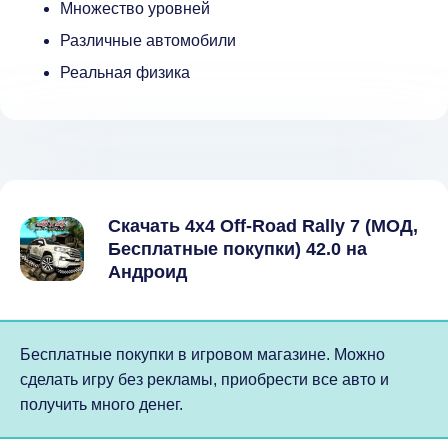
Множество уровней
Различные автомобили
Реальная физика
Скачать 4x4 Off-Road Rally 7 (МОД,
Бесплатные покупки) 42.0 на
Андроид
Бесплатные покупки в игровом магазине. Можно
сделать игру без рекламы, приобрести все авто и
получить много денег.