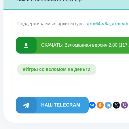
Поддерживаемые архитектуры:
arm64-v8a, armeab
СКАЧАТЬ: Взломанная версия 2.80 (117.
#Игры со взломом на деньги
НАШ TELEGRAM