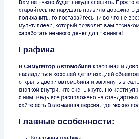
Вам не нужно будет никуда спешить. Просто е
старайтесь не нарушать правила дорожного д
полихачить, то постарайтесь ни во что не вре
мультиплеер, который позволит вам познаком
заработать немного денег для тюнинга!
Графика
В
Симулятор Автомобиля
красочная и дово
насладиться хорошей детализацией объектов
открыть двери автомобиля и заглянуть в сал
кнопкой внутри, что очень круто. По части у
с ним. Ведь все расположено на стандартных
сайте есть Взломанная версия, где можно пол
Главные особенности:
Красочная графика