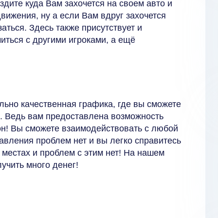
здите куда Вам захочется на своем авто и
вижения, ну а если Вам вдруг захочется
заться. Здесь также присутствует и
иться с другими игроками, а ещё
льно качественная графика, где вы сможете
. Ведь вам предоставлена возможность
он! Вы сможете взаимодействовать с любой
правления проблем нет и вы легко справитесь
 местах и проблем с этим нет! На нашем
учить много денег!