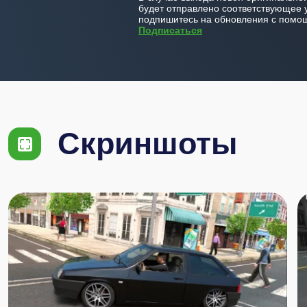
будет отправлено соответствующее 
подпишитесь на обновления с помощ
Подписаться
Скриншоты