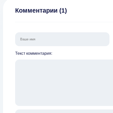
Комментарии (
1
)
Текст комментария: