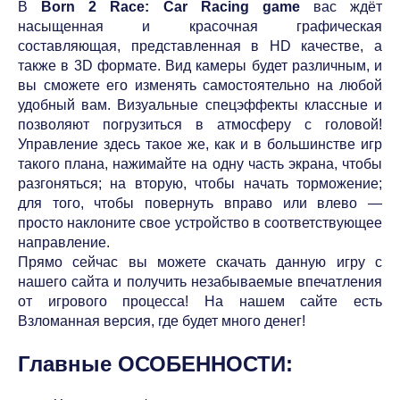
В
Born 2 Race: Car Racing game
вас ждёт
насыщенная и красочная графическая
составляющая, представленная в HD качестве, а
также в 3D формате. Вид камеры будет различным, и
вы сможете его изменять самостоятельно на любой
удобный вам. Визуальные спецэффекты классные и
позволяют погрузиться в атмосферу с головой!
Управление здесь такое же, как и в большинстве игр
такого плана, нажимайте на одну часть экрана, чтобы
разгоняться; на вторую, чтобы начать торможение;
для того, чтобы повернуть вправо или влево —
просто наклоните свое устройство в соответствующее
направление.
Прямо сейчас вы можете скачать данную игру с
нашего сайта и получить незабываемые впечатления
от игрового процесса! На нашем сайте есть
Взломанная версия, где будет много денег!
Главные ОСОБЕННОСТИ: