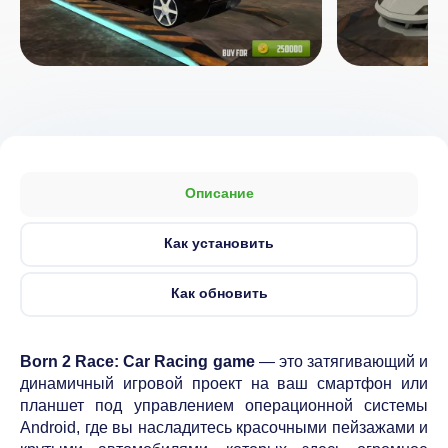
Описание
Как установить
Как обновить
Born 2 Race: Car Racing game
— это затягивающий и
динамичный игровой проект на ваш смартфон или
планшет под управлением операционной системы
Android, где вы насладитесь красочными пейзажами и