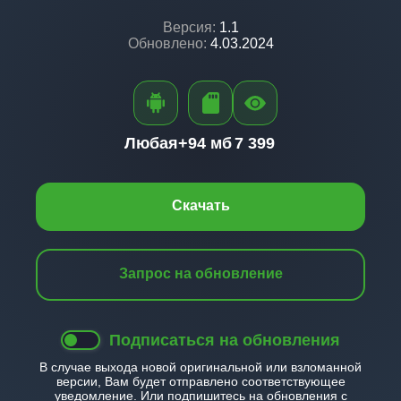
Версия:
1.1
Обновлено:
4.03.2024
Любая+
94 мб
7 399
Скачать
Запрос на обновление
Подписаться на обновления
В случае выхода новой оригинальной или взломанной
версии, Вам будет отправлено соответствующее
уведомление. Или подпишитесь на обновления с