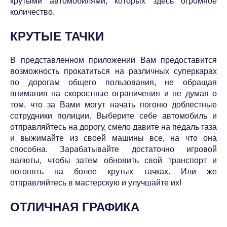
крутыми автомобилями, которых здесь огромное
количество.
КРУТЫЕ ТАЧКИ
В представленном приложении Вам предоставится
возможность прокатиться на различных суперкарах
по дорогам общего пользования, не обращая
внимания на скоростные ограничения и не думая о
том, что за Вами могут начать погоню доблестные
сотрудники полиции. Выберите себе автомобиль и
отправляйтесь на дорогу, смело давите на педаль газа
и выжимайте из своей машины все, на что она
способна. Зарабатывайте достаточно игровой
валюты, чтобы затем обновить свой транспорт и
погонять на более крутых тачках. Или же
отправляйтесь в мастерскую и улучшайте их!
ОТЛИЧНАЯ ГРАФИКА