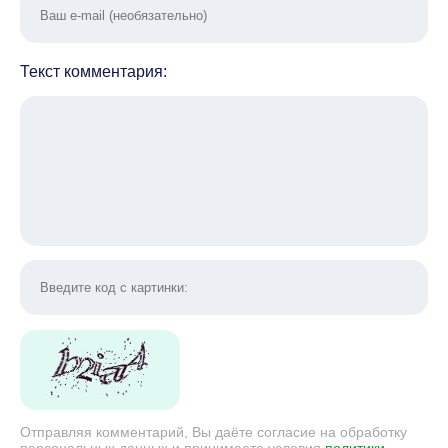
Текст комментария:
Отправляя комментарий, Вы даёте согласие на обработку