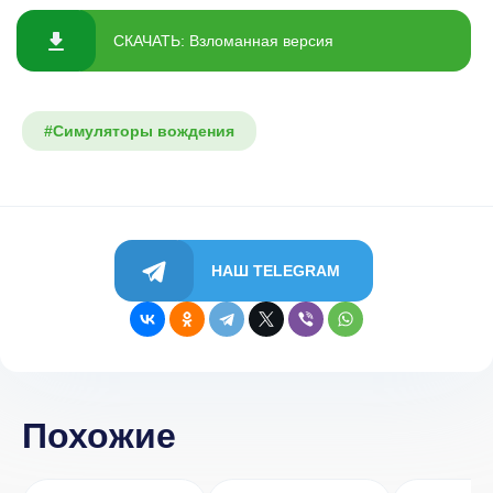
СКАЧАТЬ: Взломанная версия
#Симуляторы вождения
НАШ TELEGRAM
Похожие