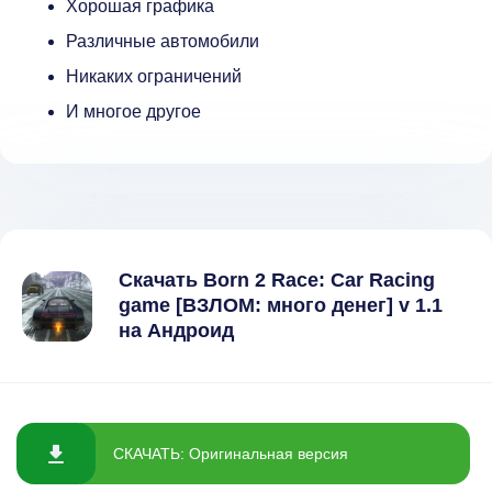
Хорошая графика
Различные автомобили
Никаких ограничений
И многое другое
Скачать Born 2 Race: Car Racing
game [ВЗЛОМ: много денег] v 1.1
на Андроид
СКАЧАТЬ: Оригинальная версия