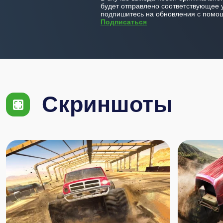
будет отправлено соответствующее 
подпишитесь на обновления с помощ
Подписаться
Скриншоты