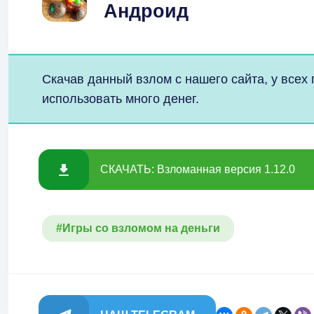
Андроид
Скачав данный взлом с нашего сайта, у всех
использовать много денег.
СКАЧАТЬ: Взломанная версия 1.12.0
#Игры со взломом на деньги