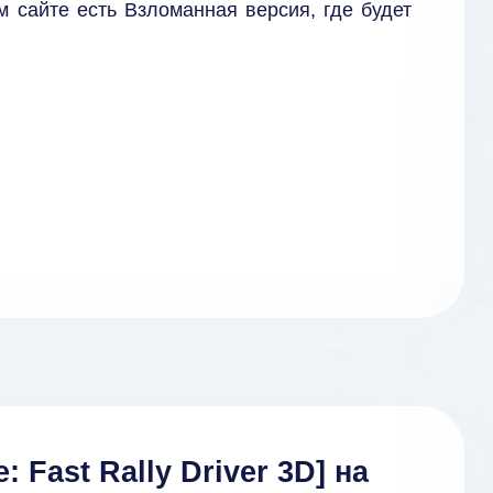
м сайте есть Взломанная версия, где будет
 Fast Rally Driver 3D] на