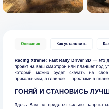
Описание
Как установить
Ка
Racing Xtreme: Fast Rally Driver 3D
— это д
проект на ваш смартфон или планшет под у
который можно будет скачать на свое 
прикольными, а главное — простыми в плане 
ГОНЯЙ И СТАНОВИСЬ ЛУЧ
Здесь Вам не придется сильно напрягатьс