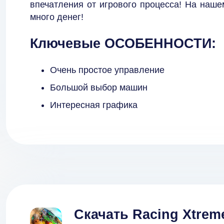
впечатления от игрового процесса! На наше
много денег!
Ключевые ОСОБЕННОСТИ:
Очень простое управление
Большой выбор машин
Интересная графика
Скачать Racing Xtreme: