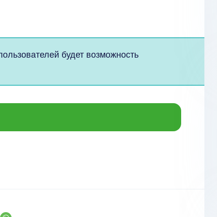
 пользователей будет возможность