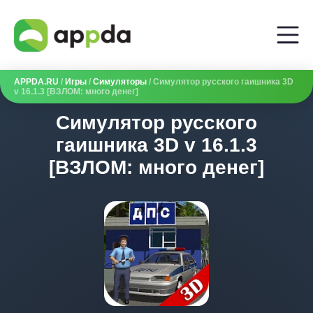
APPDA.RU
/
Игры
/
Симуляторы
/ Симулятор русского гаишника 3D
v 16.1.3 [ВЗЛОМ: много денег]
Симулятор русского
гаишника 3D v 16.1.3
[ВЗЛОМ: много денег]