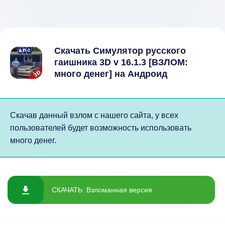
Скачать Симулятор русского
гаишника 3D v 16.1.3 [ВЗЛОМ:
много денег] на Андроид
Скачав данный взлом с нашего сайта, у всех
пользователей будет возможность использовать
много денег.
СКАЧАТЬ: Взломанная версия