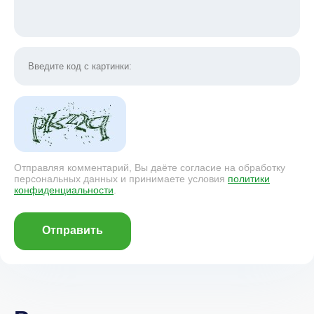
Отправляя комментарий, Вы даёте согласие на обработку
персональных данных и принимаете условия
политики
конфиденциальности
.
Отправить