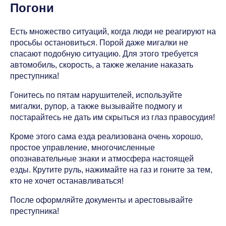
Погони
Есть множество ситуаций, когда люди не реагируют на
просьбы остановиться. Порой даже мигалки не
спасают подобную ситуацию. Для этого требуется
автомобиль, скорость, а также желание наказать
преступника!
Гонитесь по пятам нарушителей, используйте
мигалки, рупор, а также вызывайте подмогу и
постарайтесь не дать им скрыться из глаз правосудия!
Кроме этого сама езда реализована очень хорошо,
простое управление, многочисленные
опознавательные знаки и атмосфера настоящей
езды. Крутите руль, нажимайте на газ и гоните за тем,
кто не хочет останавливаться!
После оформляйте документы и арестовывайте
преступника!