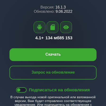
Версия:
16.1.3
Обновлено:
9.06.2022
4.1+
134 мб
85 153
Скачать
Запрос на обновление
Подписаться на обновления
В случае выхода новой оригинальной или взломанной
версии, Вам будет отправлено соответствующее
уведомление. Или подпишитесь на обновления с