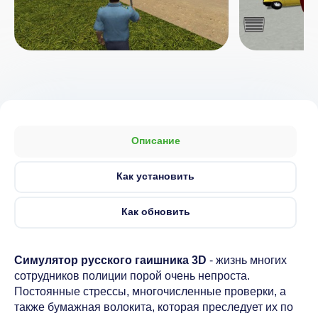
Описание
Как установить
Как обновить
Симулятор русского гаишника 3D
- жизнь многих
сотрудников полиции порой очень непроста.
Постоянные стрессы, многочисленные проверки, а
также бумажная волокита, которая преследует их по