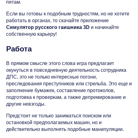
пятам.
Если вы готовы к подобным трудностям, но не хотите
работать в органах, то скачайте приложение
Симулятор русского гаишника 3D
и начинайте
собственную карьеру!
Работа
В прямом смысле этого слова игра предлагает
окунуться в повседневную деятельность сотрудника
ДПС, это не только интересные погони,
преследования преступников или стрельба. Это еще и
заполнение бумажек, составление протоколов,
подготовка к проверкам, а также депремирование и
другие невзгоды.
Предстоит не только заниматься поиском или
остановкой предполагаемых машин, но и
действительно выполнять подобные манипуляции.