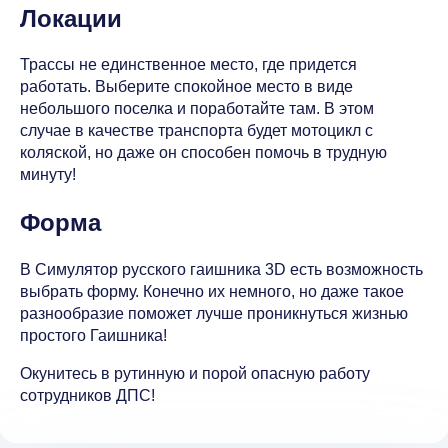
Локации
Трассы не единственное место, где придется
работать. Выберите спокойное место в виде
небольшого поселка и поработайте там. В этом
случае в качестве транспорта будет мотоцикл с
коляской, но даже он способен помочь в трудную
минуту!
Форма
В Симулятор русского гаишника 3D есть возможность
выбрать форму. Конечно их немного, но даже такое
разнообразие поможет лучше проникнуться жизнью
простого Гаишника!
Окунитесь в рутинную и порой опасную работу
сотрудников ДПС!