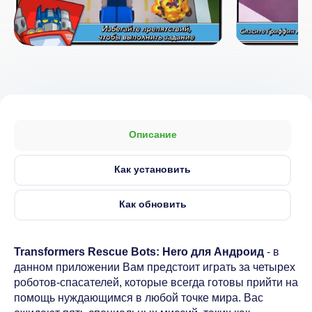
Описание
Как установить
Как обновить
Transformers Rescue Bots: Hero для Андроид
- в
данном приложении Вам предстоит играть за четырех
роботов-спасателей, которые всегда готовы прийти на
помощь нуждающимся в любой точке мира. Вас