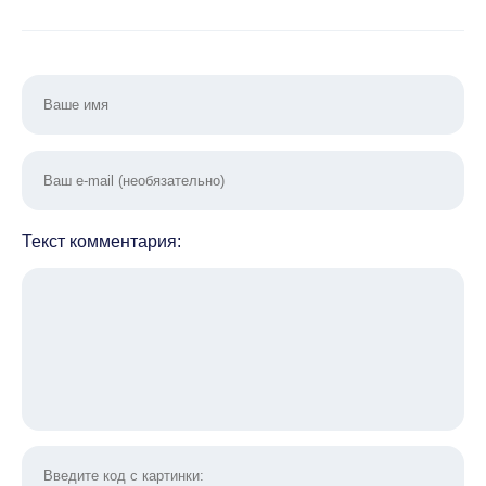
Текст комментария: