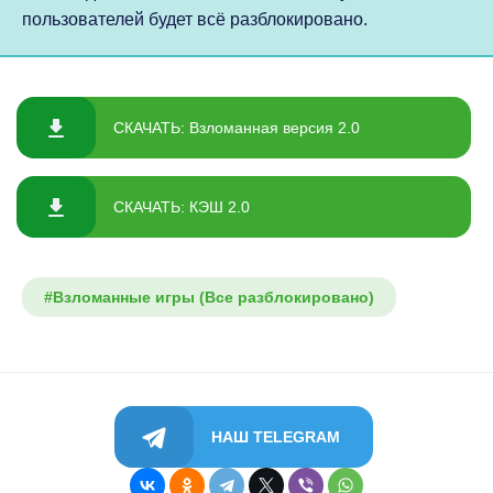
пользователей будет всё разблокировано.
СКАЧАТЬ: Взломанная версия 2.0
СКАЧАТЬ: КЭШ 2.0
#Взломанные игры (Все разблокировано)
НАШ TELEGRAM