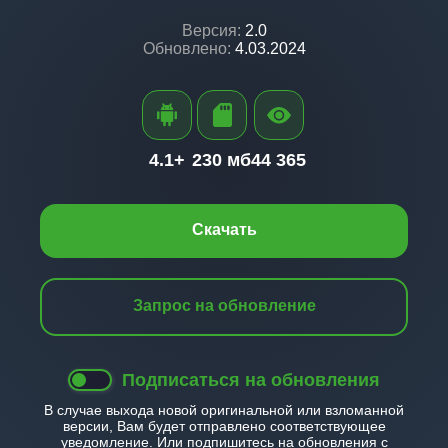
Версия:
2.0
Обновлено:
4.03.2024
4.1+
230 мб
44 365
Скачать
Запрос на обновление
Подписаться на обновления
В случае выхода новой оригинальной или взломанной
версии, Вам будет отправлено соответствующее
уведомление. Или подпишитесь на обновления с