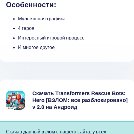
Особенности:
Мультяшная графика
4 героя
Интересный игровой процесс
И многое другое
Скачать Transformers Rescue Bots:
Hero [ВЗЛОМ: все разблокировано]
v 2.0 на Андроид
Скачав данный взлом с нашего сайта, у всех