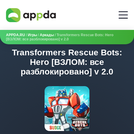
APPDA.RU
/
Игры
/
Аркады
/ Transformers Rescue Bots: Hero
[ВЗЛОМ: все разблокировано] v 2.0
Transformers Rescue Bots:
Hero [ВЗЛОМ: все
разблокировано] v 2.0