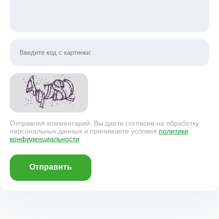
Отправляя комментарий, Вы даёте согласие на обработку
персональных данных и принимаете условия
политики
конфиденциальности
.
Отправить