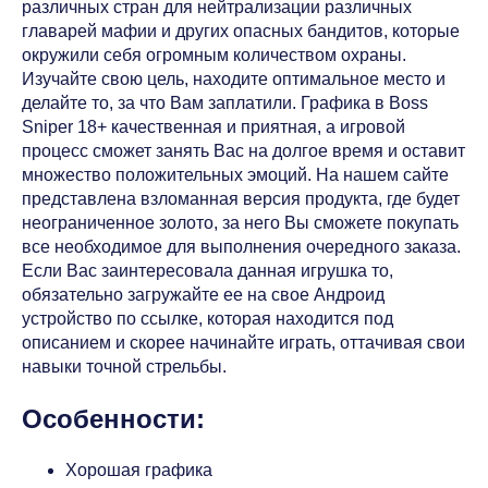
различных стран для нейтрализации различных
главарей мафии и других опасных бандитов, которые
окружили себя огромным количеством охраны.
Изучайте свою цель, находите оптимальное место и
делайте то, за что Вам заплатили. Графика в Boss
Sniper 18+ качественная и приятная, а игровой
процесс сможет занять Вас на долгое время и оставит
множество положительных эмоций. На нашем сайте
представлена взломанная версия продукта, где будет
неограниченное золото, за него Вы сможете покупать
все необходимое для выполнения очередного заказа.
Если Вас заинтересовала данная игрушка то,
обязательно загружайте ее на свое Андроид
устройство по ссылке, которая находится под
описанием и скорее начинайте играть, оттачивая свои
навыки точной стрельбы.
Особенности:
Хорошая графика