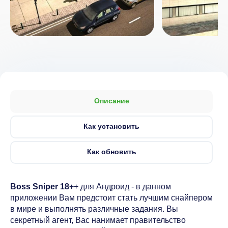
Описание
Как установить
Как обновить
Boss Sniper 18+
+ для Андроид - в данном
приложении Вам предстоит стать лучшим снайпером
в мире и выполнять различные задания. Вы
секретный агент, Вас нанимает правительство