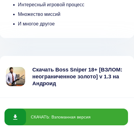
Интересный игровой процесс
Множество миссий
И многое другое
Скачать Boss Sniper 18+ [ВЗЛОМ:
неограниченное золото] v 1.3 на
Андроид
СКАЧАТЬ: Взломанная версия