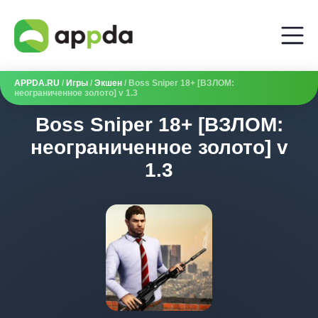
APPDA.RU
/
Игры
/
Экшен
/ Boss Sniper 18+ [ВЗЛОМ:
неограниченное золото] v 1.3
Boss Sniper 18+ [ВЗЛОМ:
неограниченное золото] v
1.3