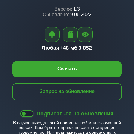
Версия:
1.3
Обновлено:
9.06.2022
Любая+
48 мб
3 852
Скачать
Запрос на обновление
Подписаться на обновления
В случае выхода новой оригинальной или взломанной
версии, Вам будет отправлено соответствующее
уведомление. Или подпишитесь на обновления с