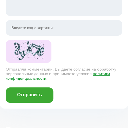
Отправляя комментарий, Вы даёте согласие на обработку
персональных данных и принимаете условия
политики
конфиденциальности
.
Отправить