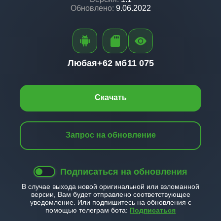
Обновлено:
9.06.2022
Любая+
62 мб
11 075
Скачать
Запрос на обновление
Подписаться на обновления
В случае выхода новой оригинальной или взломанной
версии, Вам будет отправлено соответствующее
уведомление. Или подпишитесь на обновления с
помощью телеграм бота:
Подписаться