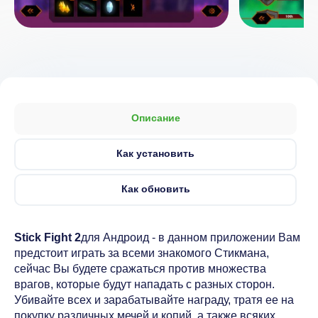
Описание
Как установить
Как обновить
Stick Fight 2
для Андроид - в данном приложении Вам
предстоит играть за всеми знакомого Стикмана,
сейчас Вы будете сражаться против множества
врагов, которые будут нападать с разных сторон.
Убивайте всех и зарабатывайте награду, тратя ее на
покупку различных мечей и копий, а также всяких