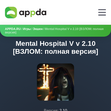
APPDA.RU
/
Игры
/
Экшен
/ Mental Hospital V v 2.10 [ВЗЛОМ: полная
версия]
Mental Hospital V v 2.10
[ВЗЛОМ: полная версия]
Версия:
2.10