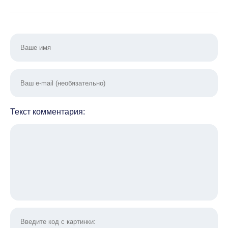
Текст комментария: