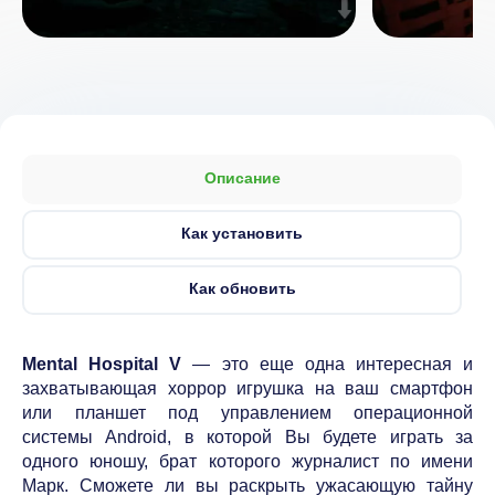
Описание
Как установить
Как обновить
Mental Hospital V
— это еще одна интересная и
захватывающая хоррор игрушка на ваш смартфон
или планшет под управлением операционной
системы Android, в которой Вы будете играть за
одного юношу, брат которого журналист по имени
Марк. Сможете ли вы раскрыть ужасающую тайну