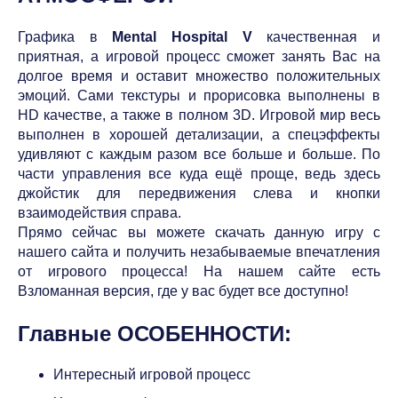
Графика в
Mental Hospital V
качественная и
приятная, а игровой процесс сможет занять Вас на
долгое время и оставит множество положительных
эмоций. Сами текстуры и прорисовка выполнены в
HD качестве, а также в полном 3D. Игровой мир весь
выполнен в хорошей детализации, а спецэффекты
удивляют с каждым разом все больше и больше. По
части управления все куда ещё проще, ведь здесь
джойстик для передвижения слева и кнопки
взаимодействия справа.
Прямо сейчас вы можете скачать данную игру с
нашего сайта и получить незабываемые впечатления
от игрового процесса! На нашем сайте есть
Взломанная версия, где у вас будет все доступно!
Главные ОСОБЕННОСТИ:
Интересный игровой процесс