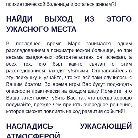
психиатрической больницы и остаться живым?!
НАЙДИ ВЫХОД ИЗ ЭТОГО
УЖАСНОГО МЕСТА
В последнее время Марк занимался одним
расследованием в психиатрической больнице, но при
весьма загадочных обстоятельствах он исчезает, а
всех тех, кто был как-то связан с этим
расследованием находят убитыми. Отправляйтесь в
эту психушку и узнайте, что же всё-таки случилось с
Вашим братом. Во время игры Вас будут поджидать
опасности практически на каждом шагу. Помните, что
Ваша затея может убить Вас, так что всегда хорошо
подумайте, прежде чем принять очередное решение,
которое сможет повлиять на ход развития событий!
НАСЛАДИСЬ УЖАСАЮЩЕЙ
АТМОСФЕРОЙ