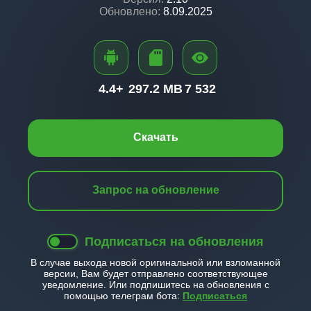
Обновлено:
8.09.2025
4.4+
297.2 MB
7 532
Скачать
Запрос на обновление
Подписаться на обновления
В случае выхода новой оригинальной или взломанной
версии, Вам будет отправлено соответствующее
уведомление. Или подпишитесь на обновления с
помощью телеграм бота:
Подписаться