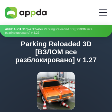
APPDA.RU
/
Игры
/
Гонки
/ Parking Reloaded 3D [ВЗЛОМ все
разблокировано] v 1.27
Parking Reloaded 3D
[ВЗЛОМ все
разблокировано] v 1.27