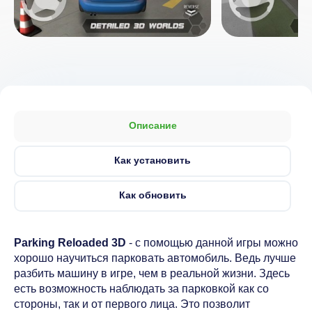
Описание
Как установить
Как обновить
Parking Reloaded 3D
- с помощью данной игры можно
хорошо научиться парковать автомобиль. Ведь лучше
разбить машину в игре, чем в реальной жизни. Здесь
есть возможность наблюдать за парковкой как со
стороны, так и от первого лица. Это позволит