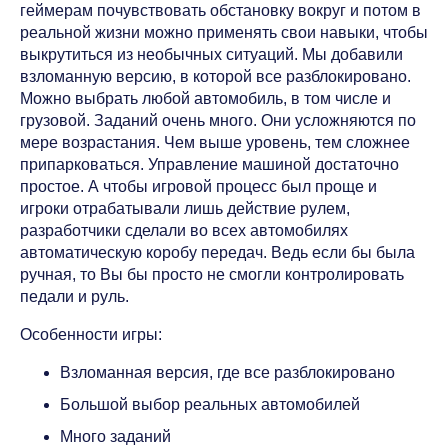
геймерам почувствовать обстановку вокруг и потом в
реальной жизни можно применять свои навыки, чтобы
выкрутиться из необычных ситуаций. Мы добавили
взломанную версию, в которой все разблокировано.
Можно выбрать любой автомобиль, в том числе и
грузовой. Заданий очень много. Они усложняются по
мере возрастания. Чем выше уровень, тем сложнее
припарковаться. Управление машиной достаточно
простое. А чтобы игровой процесс был проще и
игроки отрабатывали лишь действие рулем,
разработчики сделали во всех автомобилях
автоматическую коробу передач. Ведь если бы была
ручная, то Вы бы просто не смогли контролировать
педали и руль.
Особенности игры:
Взломанная версия, где все разблокировано
Большой выбор реальных автомобилей
Много заданий