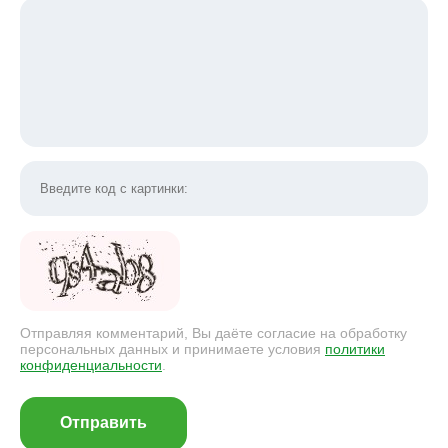
Отправляя комментарий, Вы даёте согласие на обработку
персональных данных и принимаете условия
политики
конфиденциальности
.
Отправить