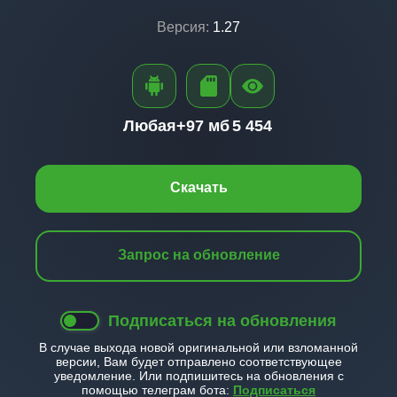
Версия:
1.27
Любая+
97 мб
5 454
Скачать
Запрос на обновление
Подписаться на обновления
В случае выхода новой оригинальной или взломанной
версии, Вам будет отправлено соответствующее
уведомление. Или подпишитесь на обновления с
помощью телеграм бота:
Подписаться