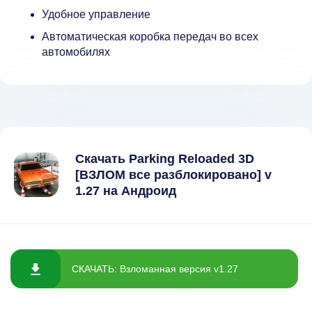
Удобное управление
Автоматическая коробка передач во всех
автомобилях
Скачать Parking Reloaded 3D
[ВЗЛОМ все разблокировано] v
1.27 на Андроид
СКАЧАТЬ: Взломанная версия v1.27