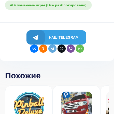
#Взломанные игры (Все разблокировано)
НАШ TELEGRAM
Похожие