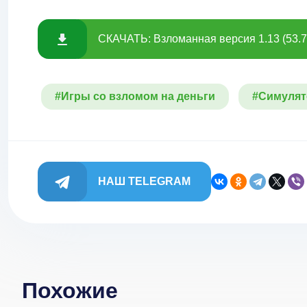
СКАЧАТЬ: Взломанная версия 1.13 (53.
#Игры со взломом на деньги
#Симулят
НАШ TELEGRAM
Похожие