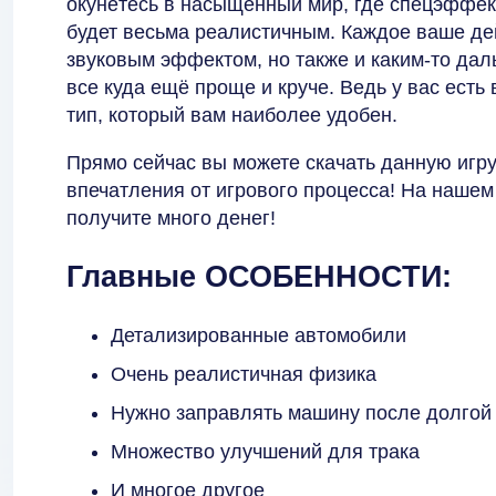
окунётесь в насыщенный мир, где спецэффекты
будет весьма реалистичным. Каждое ваше де
звуковым эффектом, но также и каким-то да
все куда ещё проще и круче. Ведь у вас есть
тип, который вам наиболее удобен.
Прямо сейчас вы можете скачать данную игру
впечатления от игрового процесса! На нашем
получите много денег!
Главные ОСОБЕННОСТИ:
Детализированные автомобили
Очень реалистичная физика
Нужно заправлять машину после долгой
Множество улучшений для трака
И многое другое