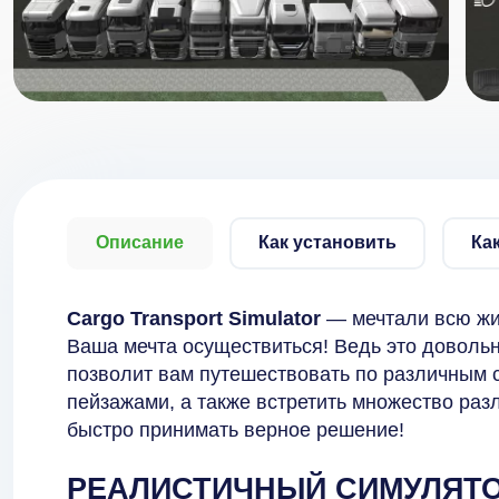
Описание
Как установить
Ка
Cargo Transport Simulator
— мечтали всю жи
Ваша мечта осуществиться! Ведь это доволь
позволит вам путешествовать по различным 
пейзажами, а также встретить множество раз
быстро принимать верное решение!
РЕАЛИСТИЧНЫЙ СИМУЛЯТ