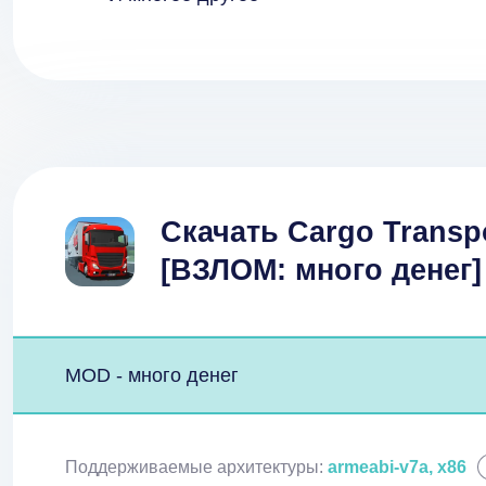
Скачать Cargo Transpo
[ВЗЛОМ: много денег]
MOD - много денег
Поддерживаемые архитектуры:
armeabi-v7a, x86