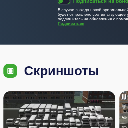
Подписаться на обн
В случае выхода новой оригинально
будет отправлено соответствующее 
подпишитесь на обновления с помощ
Подписаться
Скриншоты