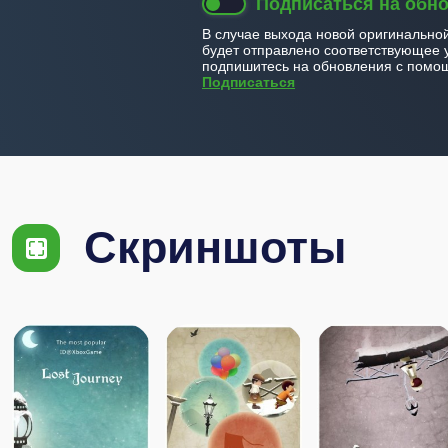
Подписаться на обн
В случае выхода новой оригинально
будет отправлено соответствующее 
подпишитесь на обновления с помощ
Подписаться
Скриншоты