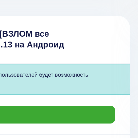
 [ВЗЛОМ все
3.13 на Андроид
 пользователей будет возможность