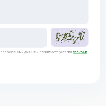
у персональных данных и принимаете условия
политики