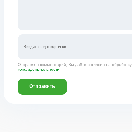
Отправляя комментарий, Вы даёте согласие на обработк
конфиденциальности
.
Отправить