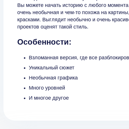
Вы можете начать историю с любого момента.
очень необычная и чем-то похожа на картин
красками. Выглядит необычно и очень краси
проектов оценят такой стиль.
Особенности:
Взломанная версия, где все разблокиро
Уникальный сюжет
Необычная графика
Много уровней
И многое другое