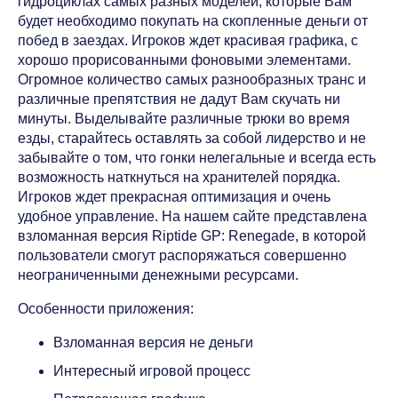
гидроциклах самых разных моделей, которые Вам
будет необходимо покупать на скопленные деньги от
побед в заездах. Игроков ждет красивая графика, с
хорошо прорисованными фоновыми элементами.
Огромное количество самых разнообразных транс и
различные препятствия не дадут Вам скучать ни
минуты. Выделывайте различные трюки во время
езды, старайтесь оставлять за собой лидерство и не
забывайте о том, что гонки нелегальные и всегда есть
возможность наткнуться на хранителей порядка.
Игроков ждет прекрасная оптимизация и очень
удобное управление. На нашем сайте представлена
взломанная версия Riptide GP: Renegade, в которой
пользователи смогут распоряжаться совершенно
неограниченными денежными ресурсами.
Особенности приложения:
Взломанная версия не деньги
Интересный игровой процесс