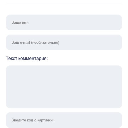
Текст комментария: