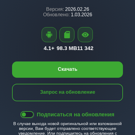
Версия:
2026.02.26
Обновлено:
1.03.2026
4.1+
98.3 MB
11 342
Скачать
Запрос на обновление
Подписаться на обновления
В случае выхода новой оригинальной или взломанной
версии, Вам будет отправлено соответствующее
уведомление. Или подпишитесь на обновления с