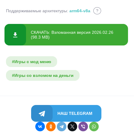
Поддерживаемые архитектуры:
arm64-v8a
?
СКАЧАТЬ: Взломанная версия 2026.02.26
(98.3 MB)
#Игры с мод меню
#Игры со взломом на деньги
НАШ TELEGRAM