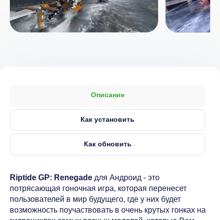
Описание
Как установить
Как обновить
Riptide GP: Renegade
для Андроид - это
потрясающая гоночная игра, которая перенесет
пользователей в мир будущего, где у них будет
возможность поучаствовать в очень крутых гонках на