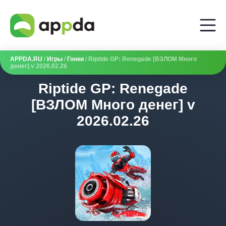
APPDA.RU
/
Игры
/
Гонки
/ Riptide GP: Renegade [ВЗЛОМ Много
денег] v 2026.02.26
Riptide GP: Renegade
[ВЗЛОМ Много денег] v
2026.02.26