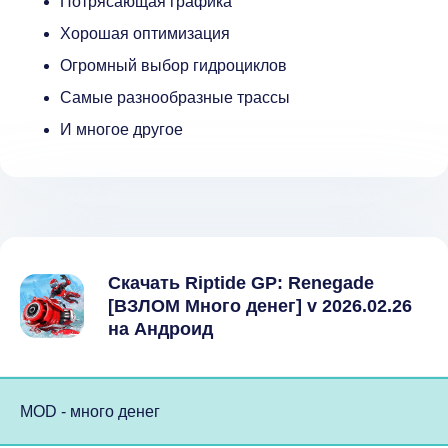
Потрясающая графика
Хорошая оптимизация
Огромный выбор гидроциклов
Самые разнообразные трассы
И многое другое
Скачать Riptide GP: Renegade
[ВЗЛОМ Много денег] v 2026.02.26
на Андроид
MOD - много денег