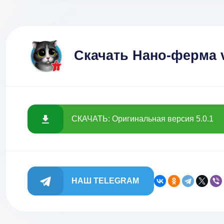
Скачать Нано-ферма v
СКАЧАТЬ: Оригинальная версия 5.0.1
НАШ TELEGRAM