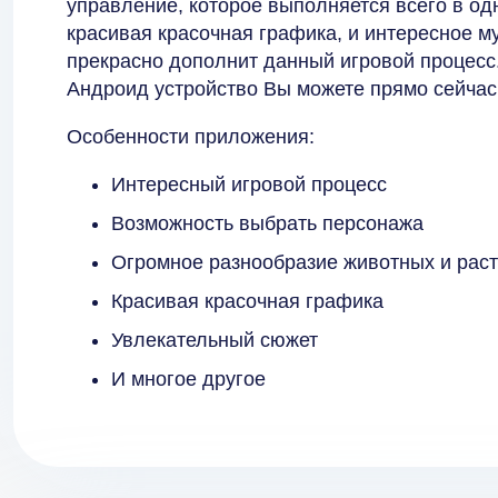
управление, которое выполняется всего в одн
красивая красочная графика, и интересное 
прекрасно дополнит данный игровой процесс
Андроид устройство Вы можете прямо сейчас
Особенности приложения:
Интересный игровой процесс
Возможность выбрать персонажа
Огромное разнообразие животных и рас
Красивая красочная графика
Увлекательный сюжет
И многое другое