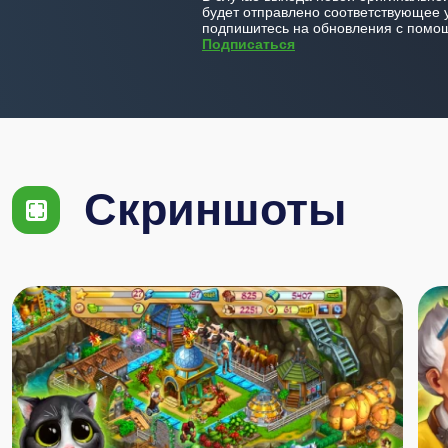
будет отправлено соответствующее 
подпишитесь на обновления с помощ
Подписаться
Скриншоты