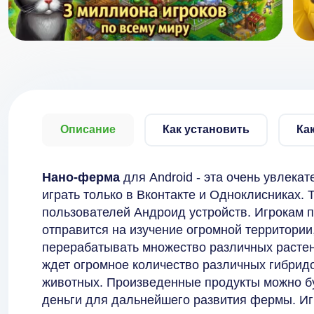
Описание
Как установить
Ка
Нано-ферма
для Android - эта очень увлека
играть только в Вконтакте и Одноклисниках.
пользователей Андроид устройств. Игрокам 
отправится на изучение огромной территории
перерабатывать множество различных растен
ждет огромное количество различных гибрид
животных. Произведенные продукты можно б
деньги для дальнейшего развития фермы. Иг