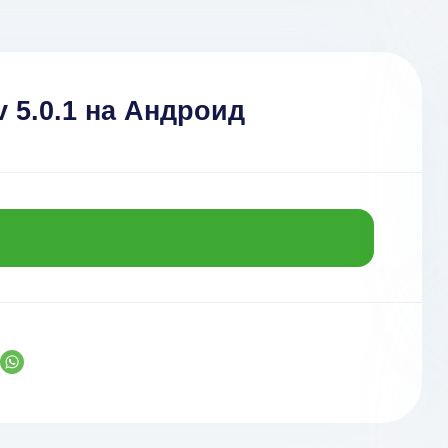
 5.0.1 на Андроид