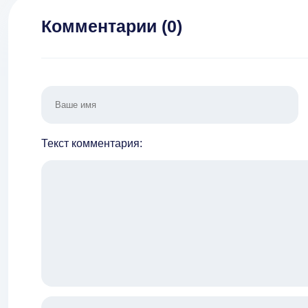
Комментарии (
0
)
Текст комментария: