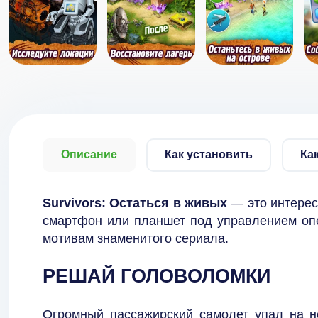
Описание
Как установить
Ка
Survivors: Остаться в живых
— это интерес
смартфон или планшет под управлением опе
мотивам знаменитого сериала.
РЕШАЙ ГОЛОВОЛОМКИ
Огромный пассажирский самолет упал на н