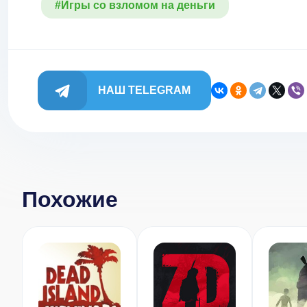
#Игры со взломом на деньги
НАШ TELEGRAM
Похожие