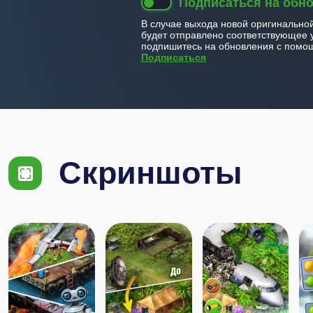
Подписаться на обн
В случае выхода новой оригинально
будет отправлено соответствующее 
подпишитесь на обновления с помощ
Подписаться
Скриншоты