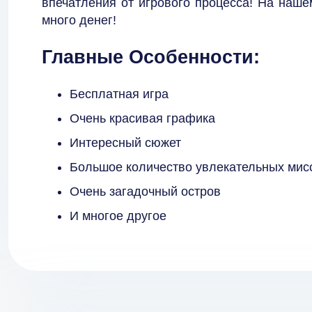
впечатления от игрового процесса! На наше
много денег!
Главные Особенности:
Бесплатная игра
Очень красивая графика
Интересный сюжет
Большое количество увлекательных мис
Очень загадочный остров
И многое другое