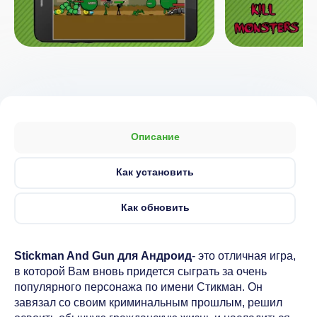
Описание
Как установить
Как обновить
Stickman And Gun для Андроид
- это отличная игра,
в которой Вам вновь придется сыграть за очень
популярного персонажа по имени Стикман. Он
завязал со своим криминальным прошлым, решил