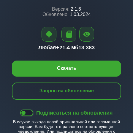
Версия:
2.1.6
Обновлено:
1.03.2024
Любая+
21.4 мб
13 383
Скачать
Запрос на обновление
Подписаться на обновления
В случае выхода новой оригинальной или взломанной
версии, Вам будет отправлено соответствующее
уведомление. Или подпишитесь на обновления с