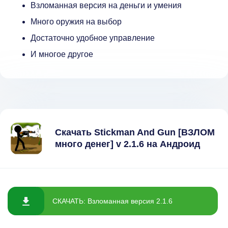
Взломанная версия на деньги и умения
Много оружия на выбор
Достаточно удобное управление
И многое другое
Скачать Stickman And Gun [ВЗЛОМ
много денег] v 2.1.6 на Андроид
СКАЧАТЬ: Взломанная версия 2.1.6