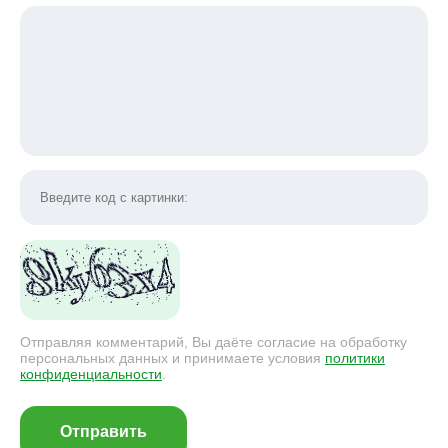
Отправляя комментарий, Вы даёте согласие на обработку
персональных данных и принимаете условия
политики
конфиденциальности
.
Отправить