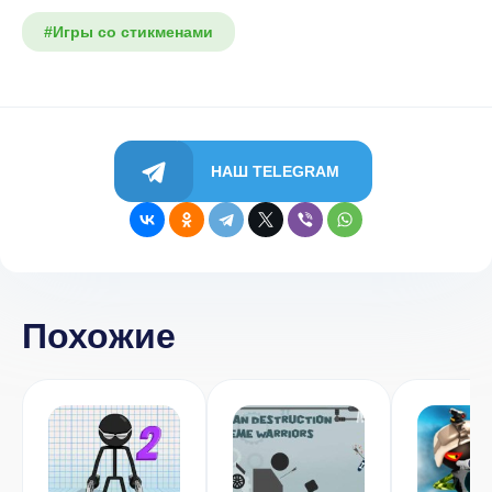
#Игры со стикменами
НАШ TELEGRAM
Похожие