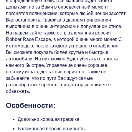
в определенную точку. Вся машина будет забита
деньгами, но за Вами в определенный момент
погонятся полицейские, которые любой ценой захотят
Вас остановить. Графика в данном приложении
выполнена в очень интересном и популярном стиле.
На нашем сайте также есть взломанная версия
Robber Race Escape, в которой очень много монет. C
их помощью, после каждого успешного ограбления,
Вы сможете покупать более крутые и быстрые
автомобили. На них можно будет убегать от хвоста
намного быстрее. Управление очень хорошее,
поэтому играть достаточно приятно. Также не
забывайте, что по пути Вас ждут самые
разнообразные препятствия, которые придется
объезжать.
Особенности:
Довольно хорошая графика
Взломанная версия на монеты