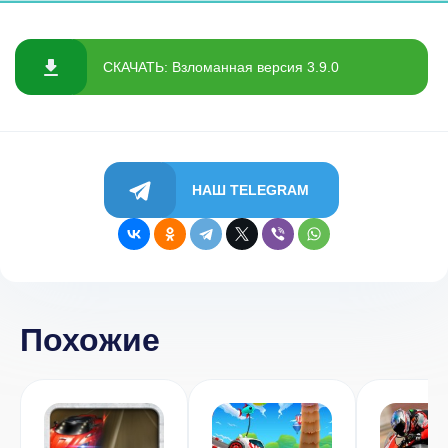
СКАЧАТЬ: Взломанная версия 3.9.0
НАШ TELEGRAM
Похожие