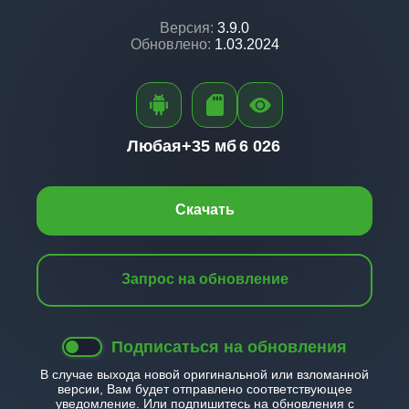
Версия:
3.9.0
Обновлено:
1.03.2024
Любая+
35 мб
6 026
Скачать
Запрос на обновление
Подписаться на обновления
В случае выхода новой оригинальной или взломанной
версии, Вам будет отправлено соответствующее
уведомление. Или подпишитесь на обновления с