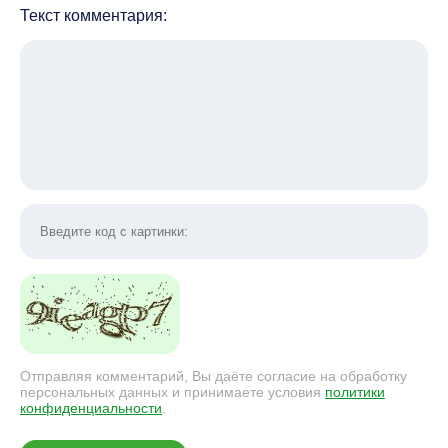
Текст комментария:
Отправляя комментарий, Вы даёте согласие на обработку
персональных данных и принимаете условия
политики
конфиденциальности
.