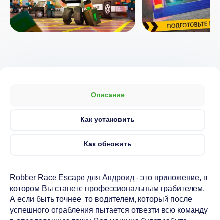
Описание
Как установить
Как обновить
Robber Race Escape для Андроид - это приложение, в
котором Вы станете профессиональным грабителем.
А если быть точнее, то водителем, который после
успешного ограбления пытается отвезти всю команду