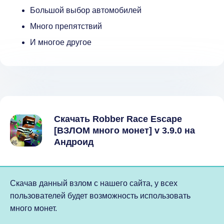
Большой выбор автомобилей
Много препятствий
И многое другое
Скачать Robber Race Escape
[ВЗЛОМ много монет] v 3.9.0 на
Андроид
Скачав данный взлом с нашего сайта, у всех
пользователей будет возможность использовать
много монет.