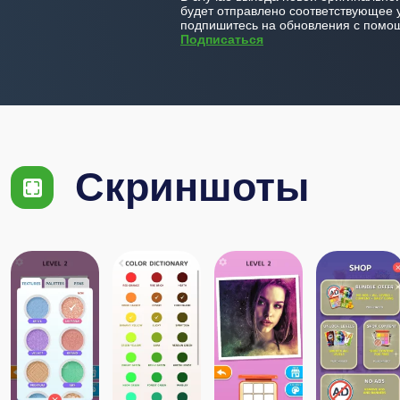
будет отправлено соответствующее 
подпишитесь на обновления с помощ
Подписаться
Скриншоты