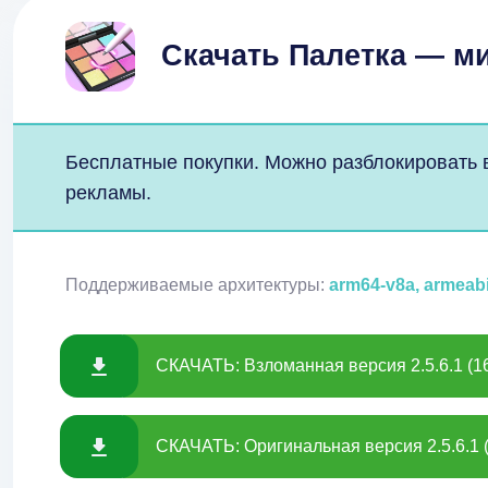
Скачать Палетка — м
Бесплатные покупки. Можно разблокировать вс
рекламы.
Поддерживаемые архитектуры:
arm64-v8a, armeab
СКАЧАТЬ: Взломанная версия 2.5.6.1 (1
СКАЧАТЬ: Оригинальная версия 2.5.6.1 