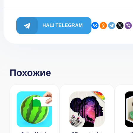
НАШ TELEGRAM
Похожие