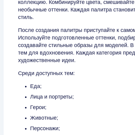
коллекцию. Комбинируйте цвета, смешивайте
необычные оттенки. Каждая палитра станови
стиль.
После создания палитры приступайте к само
Используйте подготовленные оттенки, подби
создавайте стильные образы для моделей. В
тем для вдохновения. Каждая категория пред
художественные идеи.
Среди доступных тем:
Еда;
Лица и портреты;
Герои;
Животные;
Персонажи;