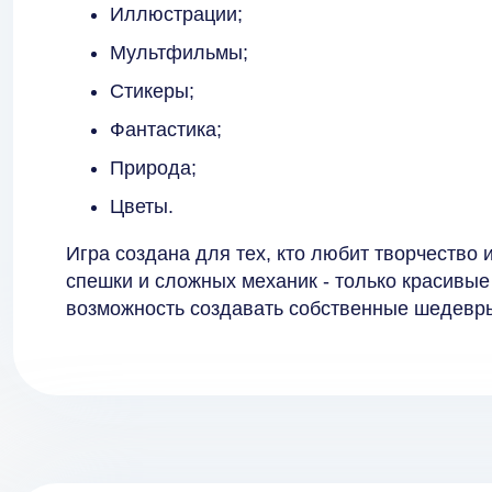
Иллюстрации;
Мультфильмы;
Стикеры;
Фантастика;
Природа;
Цветы.
Игра создана для тех, кто любит творчество 
спешки и сложных механик - только красивы
возможность создавать собственные шедевр