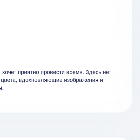
и хочет приятно провести время. Здесь нет
е цвета, вдохновляющие изображения и
ы.