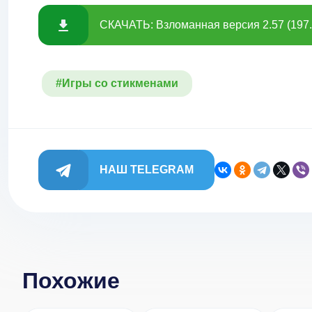
СКАЧАТЬ: Взломанная версия 2.57 (197
#Игры со стикменами
НАШ TELEGRAM
Похожие