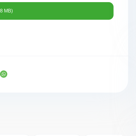
.8 MB)