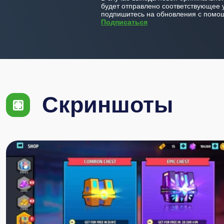
будет отправлено соответствующее 
подпишитесь на обновления с помощ
Подписаться
Скриншоты