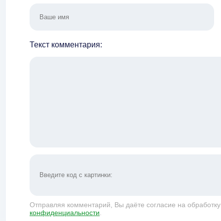
Текст комментария:
Отправляя комментарий, Вы даёте согласие на обработк
конфиденциальности
.