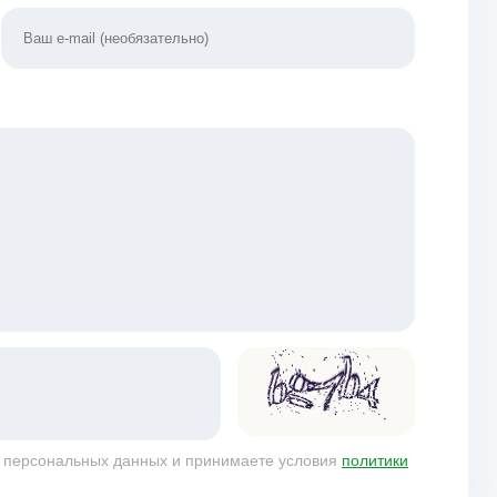
у персональных данных и принимаете условия
политики