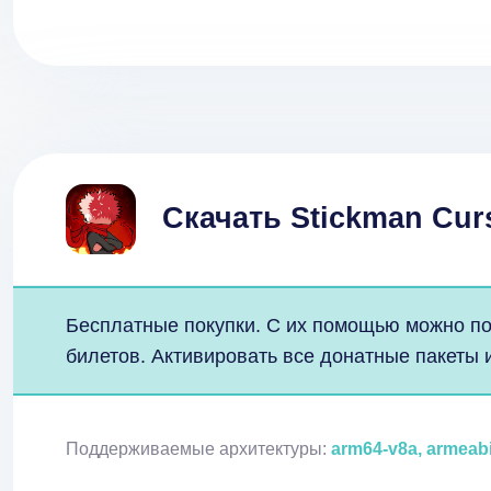
Скачать Stickman Cur
Бесплатные покупки. С их помощью можно по
билетов. Активировать все донатные пакеты и
Поддерживаемые архитектуры:
arm64-v8a, armeab