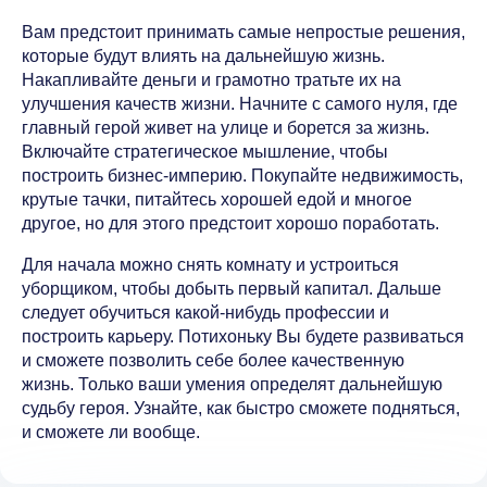
Вам предстоит принимать самые непростые решения,
которые будут влиять на дальнейшую жизнь.
Накапливайте деньги и грамотно тратьте их на
улучшения качеств жизни. Начните с самого нуля, где
главный герой живет на улице и борется за жизнь.
Включайте стратегическое мышление, чтобы
построить бизнес-империю. Покупайте недвижимость,
крутые тачки, питайтесь хорошей едой и многое
другое, но для этого предстоит хорошо поработать.
Для начала можно снять комнату и устроиться
уборщиком, чтобы добыть первый капитал. Дальше
следует обучиться какой-нибудь профессии и
построить карьеру. Потихоньку Вы будете развиваться
и сможете позволить себе более качественную
жизнь. Только ваши умения определят дальнейшую
судьбу героя. Узнайте, как быстро сможете подняться,
и сможете ли вообще.