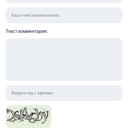
Текст комментария: