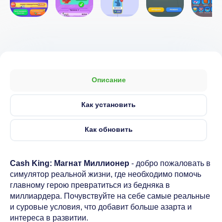
Описание
Как установить
Как обновить
Cash King: Магнат Миллионер
- добро пожаловать в
симулятор реальной жизни, где необходимо помочь
главному герою превратиться из бедняка в
миллиардера. Почувствуйте на себе самые реальные
и суровые условия, что добавит больше азарта и
интереса в развитии.