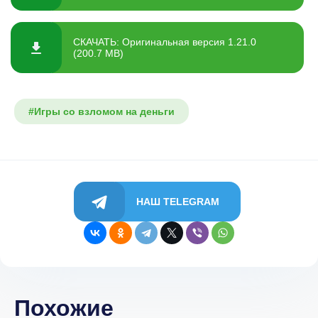
СКАЧАТЬ: Оригинальная версия 1.21.0
(200.7 MB)
#Игры со взломом на деньги
НАШ TELEGRAM
Похожие