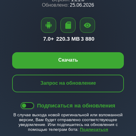
Обновлено:
25.06.2026
7.0+
220.3 MB
3 880
Скачать
Запрос на обновление
Подписаться на обновления
В случае выхода новой оригинальной или взломанной
версии, Вам будет отправлено соответствующее
уведомление. Или подпишитесь на обновления с
помощью телеграм бота:
Подписаться