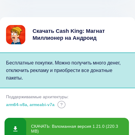
Скачать Cash King: Магнат
Миллионер на Андроид
Бесплатные покупки. Можно получить много денег,
отключить рекламу и приобрести все донатные
пакеты.
Поддерживаемые архитектуры:
arm64-v8a, armeabi-v7a
?
СКАЧАТЬ: Взломанная версия 1.21.0 (220.3
MB)