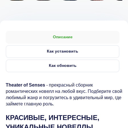
Описание
Как установить
Как обновить
Theater of Senses
- прекрасный сборник
романтических новелл на любой вкус. Подберите свой
любимый жанр и погрузитесь в удивительный мир, где
займете главную роль.
КРАСИВЫЕ, ИНТЕРЕСНЫЕ,
УНИКАЛЬНЫЕ НОВЕЛЛЫ