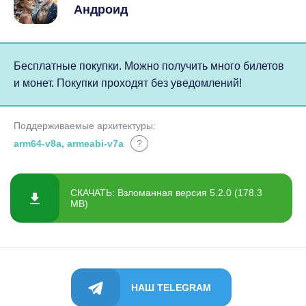
Андроид
Бесплатные покупки. Можно получить много билетов
и монет. Покупки проходят без уведомлений!
Поддерживаемые архитектуры:
arm64-v8a, armeabi-v7a
?
СКАЧАТЬ: Взломанная версия 5.2.0 (178.3
MB)
НАШ TELEGRAM