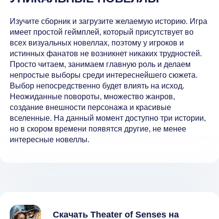
Изучите сборник и загрузите желаемую историю. Игра
имеет простой геймплей, который присутствует во
всех визуальных новеллах, поэтому у игроков и
истинных фанатов не возникнет никаких трудностей.
Просто читаем, занимаем главную роль и делаем
непростые выборы среди интереснейшего сюжета.
Выбор непосредственно будет влиять на исход.
Неожиданные повороты, множество жанров,
создание внешности персонажа и красивые
вселенные. На данный момент доступно три истории,
но в скором времени появятся другие, не менее
интересные новеллы.
Скачать Theater of Senses на