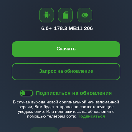
6.0+
178.3 MB
11 206
Скачать
Запрос на обновление
Подписаться на обновления
В случае выхода новой оригинальной или взломанной
версии, Вам будет отправлено соответствующее
уведомление. Или подпишитесь на обновления с
помощью телеграм бота:
Подписаться