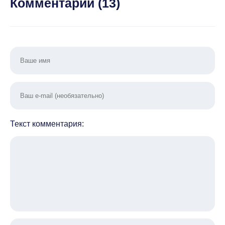
Комментарии (
13
)
Текст комментария: