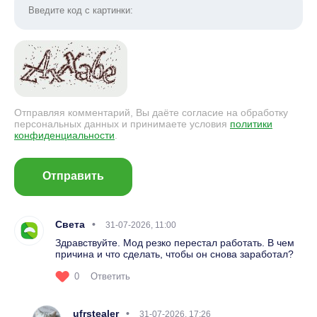
Отправляя комментарий, Вы даёте согласие на обработку
персональных данных и принимаете условия
политики
конфиденциальности
.
Отправить
Света
31-07-2026, 11:00
Здравствуйте. Мод резко перестал работать. В чем
причина и что сделать, чтобы он снова заработал?
0
Ответить
ufrstealer
31-07-2026, 17:26