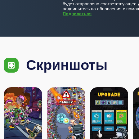
будет отправлено соответствующее 
подпишитесь на обновления с помощ
Подписаться
Скриншоты