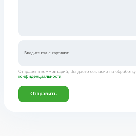
Отправляя комментарий, Вы даёте согласие на обработк
конфиденциальности
.
Отправить