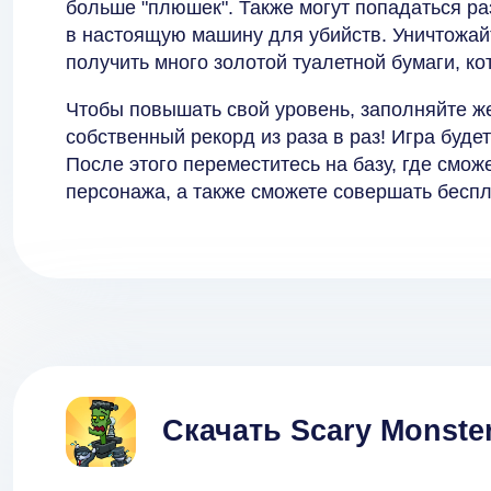
больше "плюшек". Также могут попадаться ра
в настоящую машину для убийств. Уничтожай
получить много золотой туалетной бумаги, к
Чтобы повышать свой уровень, заполняйте же
собственный рекорд из раза в раз! Игра будет
После этого переместитесь на базу, где смож
персонажа, а также сможете совершать беспл
Скачать Scary Monster