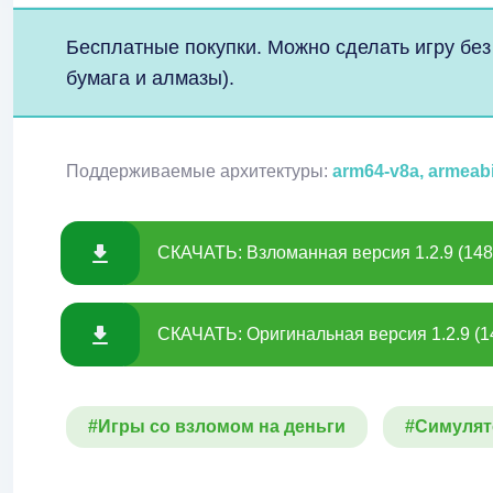
Бесплатные покупки. Можно сделать игру без
бумага и алмазы).
Поддерживаемые архитектуры:
arm64-v8a, armeab
СКАЧАТЬ: Взломанная версия 1.2.9 (148
СКАЧАТЬ: Оригинальная версия 1.2.9 (1
#Игры со взломом на деньги
#Симулят