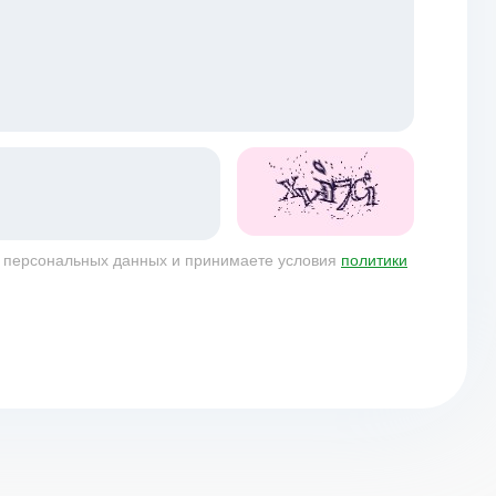
у персональных данных и принимаете условия
политики