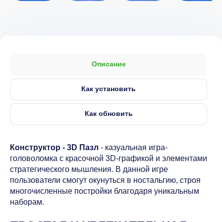
Описание
Как установить
Как обновить
Конструктор - 3D Пазл
- казуальная игра-
головоломка с красочной 3D-графикой и элементами
стратегического мышления. В данной игре
пользователи смогут окунуться в ностальгию, строя
многочисленные постройки благодаря уникальным
наборам.