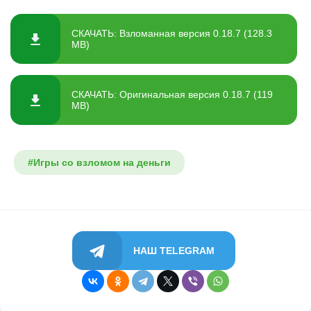
СКАЧАТЬ: Взломанная версия 0.18.7 (128.3
MB)
СКАЧАТЬ: Оригинальная версия 0.18.7 (119
MB)
#Игры со взломом на деньги
НАШ TELEGRAM