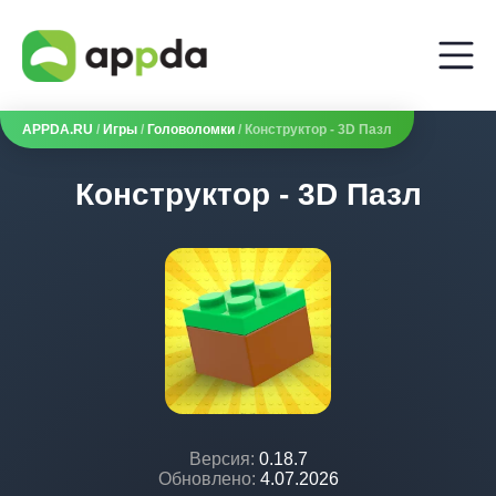
APPDA.RU
/
Игры
/
Головоломки
/ Конструктор - 3D Пазл
Конструктор - 3D Пазл
Версия:
0.18.7
Обновлено:
4.07.2026