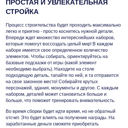
ПРОСТАЯ И УВЛЕКАТЕЛЬНАЯ
СТРОЙКА
Процесс строительства будет проходить максимально
легко и приятно - просто коснитесь нужной детали.
Впереди ждет множество интереснейших наборов,
которые помогут воссоздать целый мир! В каждом
наборе имеется свое определенное количество
элементов. Чтобы собирать, ориентируйтесь на
базовые подсказки от игры (какой элемент
необходимо выбрать). Находите на столе
подходящую деталь, тапайте по ней, и та отправится
на свое законное место! Собирайте крутых
персонажей, здания, монументы и другое. С каждым
набором, деталей может становиться больше и
больше, что поможет тренировать внимательность.
Во время сборки будет идти время, но не обратный
отсчет. Это будет влиять на получение награды. На
заработанные деньги сможете приобретать