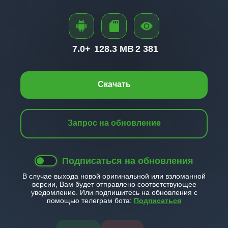
7.0+
128.3 MB
2 381
Скачать
Запрос на обновление
Подписаться на обновления
В случае выхода новой оригинальной или взломанной
версии, Вам будет отправлено соответствующее
уведомление. Или подпишитесь на обновления с
помощью телеграм бота:
Подписаться