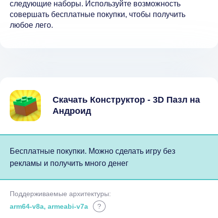
следующие наборы. Используйте возможность
совершать бесплатные покупки, чтобы получить
любое лего.
Скачать Конструктор - 3D Пазл на
Андроид
Бесплатные покупки. Можно сделать игру без
рекламы и получить много денег
Поддерживаемые архитектуры:
arm64-v8a, armeabi-v7a
?