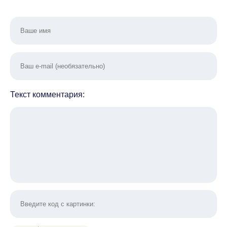
Текст комментария: