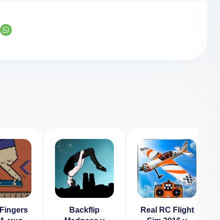
Fingers
Backflip
Real RC Flight