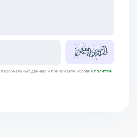
у персональных данных и принимаете условия
политики