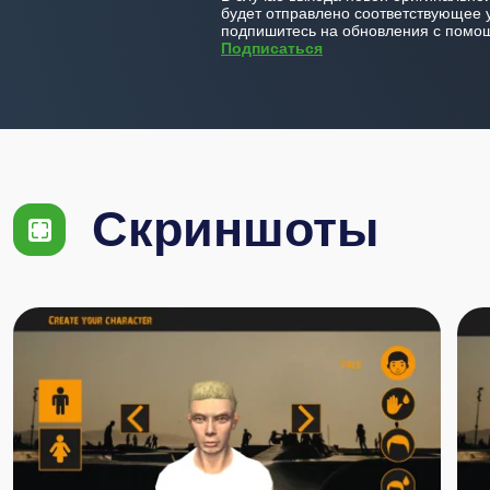
будет отправлено соответствующее 
подпишитесь на обновления с помощ
Подписаться
Скриншоты