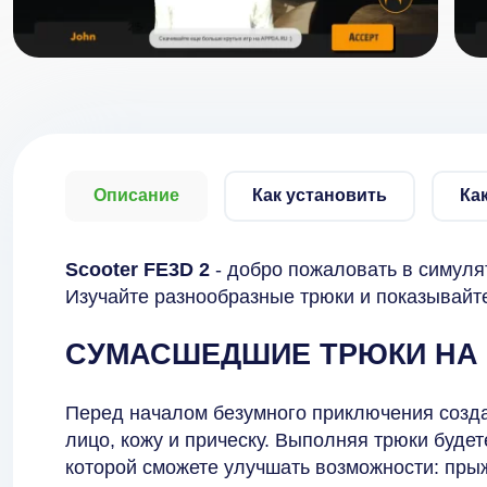
Описание
Как установить
Ка
Scooter FE3D 2
- добро пожаловать в симуля
Изучайте разнообразные трюки и показывайте
СУМАСШЕДШИЕ ТРЮКИ НА
Перед началом безумного приключения создай
лицо, кожу и прическу. Выполняя трюки будет
которой сможете улучшать возможности: прыжк