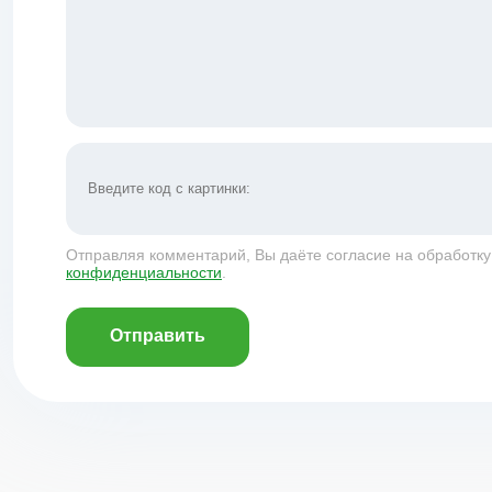
Отправляя комментарий, Вы даёте согласие на обработк
конфиденциальности
.
Отправить