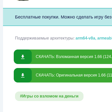
Бесплатные покупки. Можно сделать игру без
Поддерживаемые архитектуры:
arm64-v8a, armeab
СКАЧАТЬ: Взломанная версия 1.66 (124
СКАЧАТЬ: Оригинальная версия 1.66 (1
#Игры со взломом на деньги