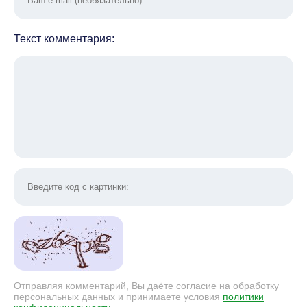
Текст комментария:
Отправляя комментарий, Вы даёте согласие на обработку
персональных данных и принимаете условия
политики