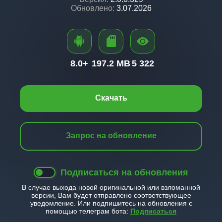
Обновлено:
3.07.2026
8.0+
197.2 MB
5 322
Скачать
Запрос на обновление
Подписаться на обновления
В случае выхода новой оригинальной или взломанной
версии, Вам будет отправлено соответствующее
уведомление. Или подпишитесь на обновления с
помощью телеграм бота:
Подписаться