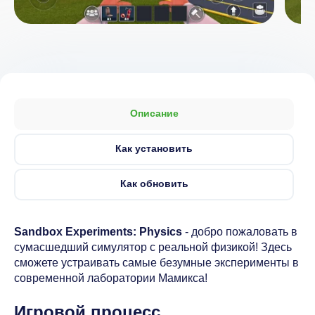
Описание
Как установить
Как обновить
Sandbox Experiments: Physics
- добро пожаловать в
сумасшедший симулятор с реальной физикой! Здесь
сможете устраивать самые безумные эксперименты в
современной лаборатории Мамикса!
Игровой процесс