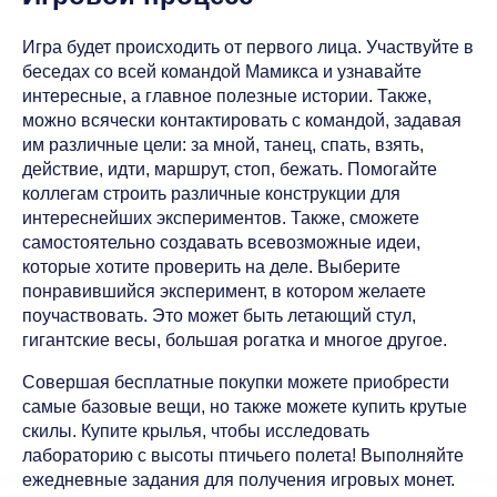
Игра будет происходить от первого лица. Участвуйте в
беседах со всей командой Мамикса и узнавайте
интересные, а главное полезные истории. Также,
можно всячески контактировать с командой, задавая
им различные цели: за мной, танец, спать, взять,
действие, идти, маршрут, стоп, бежать. Помогайте
коллегам строить различные конструкции для
интереснейших экспериментов. Также, сможете
самостоятельно создавать всевозможные идеи,
которые хотите проверить на деле. Выберите
понравившийся эксперимент, в котором желаете
поучаствовать. Это может быть летающий стул,
гигантские весы, большая рогатка и многое другое.
Совершая бесплатные покупки можете приобрести
самые базовые вещи, но также можете купить крутые
скилы. Купите крылья, чтобы исследовать
лабораторию с высоты птичьего полета! Выполняйте
ежедневные задания для получения игровых монет.