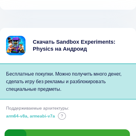
Скачать Sandbox Experiments:
Physics на Андроид
Бесплатные покупки. Можно получить много денег,
сделать игру без рекламы и разблокировать
специальные предметы.
Поддерживаемые архитектуры:
arm64-v8a, armeabi-v7a
?