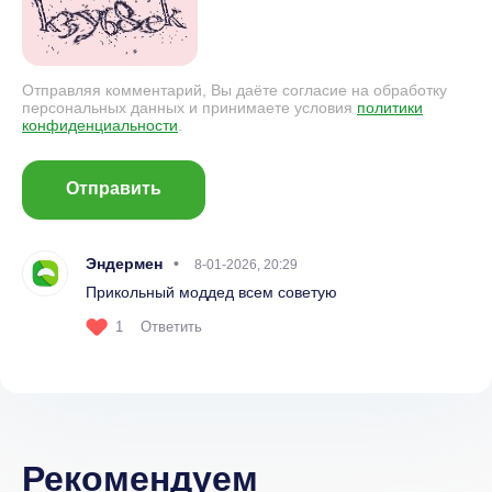
Отправляя комментарий, Вы даёте согласие на обработку
персональных данных и принимаете условия
политики
конфиденциальности
.
Отправить
Эндермен
8-01-2026, 20:29
Прикольный моддед всем советую
1
Ответить
Рекомендуем