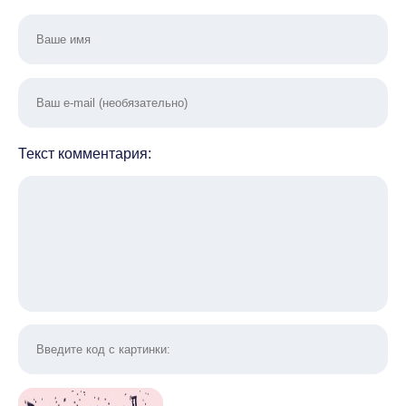
Текст комментария: