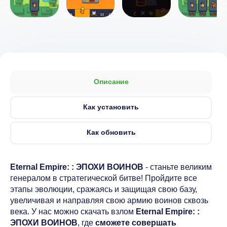
Описание
Как установить
Как обновить
Eternal Empire: : ЭПОХИ ВОИНОВ
- станьте великим
генералом в стратегической битве! Пройдите все
этапы эволюции, сражаясь и защищая свою базу,
увеличивая и направляя свою армию воинов сквозь
века. У нас можно скачать взлом
Eternal Empire: :
ЭПОХИ ВОИНОВ
, где
сможете совершать