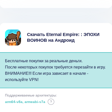
Скачать Eternal Empire: : ЭПОХИ
ВОИНОВ на Андроид
Бесплатные покупки за реальные деньги.
После некоторых покупок требуется перезайти в игру.
ВНИМАНИЕ!!! Если игра зависает в начале -
используйте VPN!
Поддерживаемые архитектуры:
arm64-v8a, armeabi-v7a
?