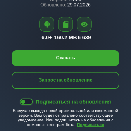
Обновлено:
29.07.2026
6.0+
160.2 MB
6 639
Скачать
Запрос на обновление
Подписаться на обновления
В случае выхода новой оригинальной или взломанной
версии, Вам будет отправлено соответствующее
уведомление. Или подпишитесь на обновления с
помощью телеграм бота:
Подписаться