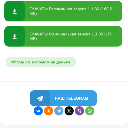
СКАЧАТЬ: Взломанная версия 1.1.30 (160.2
MB)
СКАЧАТЬ: Оригинальная версия 1.1.30 (150
MB)
#Игры со взломом на деньги
НАШ TELEGRAM