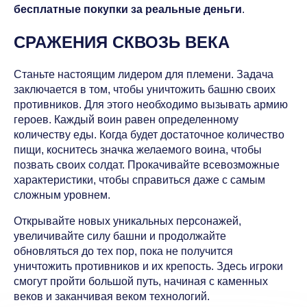
бесплатные покупки за реальные деньги
.
СРАЖЕНИЯ СКВОЗЬ ВЕКА
Станьте настоящим лидером для племени. Задача
заключается в том, чтобы уничтожить башню своих
противников. Для этого необходимо вызывать армию
героев. Каждый воин равен определенному
количеству еды. Когда будет достаточное количество
пищи, коснитесь значка желаемого воина, чтобы
позвать своих солдат. Прокачивайте всевозможные
характеристики, чтобы справиться даже с самым
сложным уровнем.
Открывайте новых уникальных персонажей,
увеличивайте силу башни и продолжайте
обновляться до тех пор, пока не получится
уничтожить противников и их крепость. Здесь игроки
смогут пройти большой путь, начиная с каменных
веков и заканчивая веком технологий.