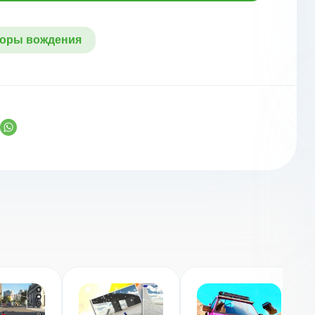
оры вождения