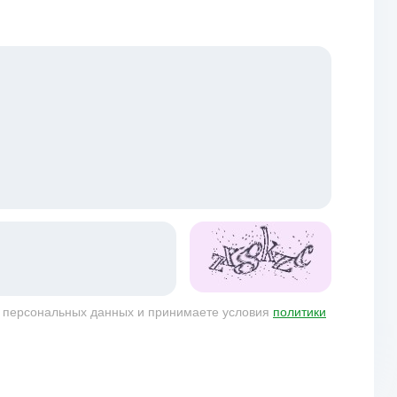
у персональных данных и принимаете условия
политики