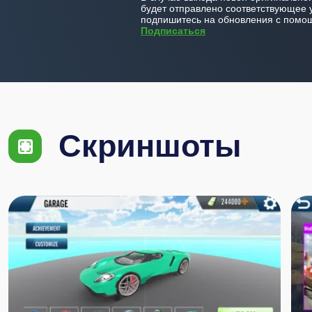
будет отправлено соответствующее 
подпишитесь на обновления с помощ
Подписаться
Скриншоты