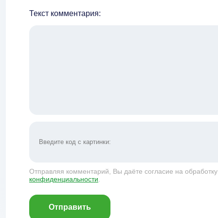
Текст комментария:
Отправляя комментарий, Вы даёте согласие на обработк
конфиденциальности
.
Отправить