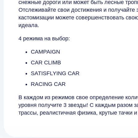
снежные дороги или может быть лесные троп
Отслеживайте свои достижения и получайте 
кастомизации можете совершенствовать свою 
идеала.
4 режима на выбор:
CAMPAIGN
CAR CLIMB
SATISFLYING CAR
RACING CAR
В каждом из режимов свое определение коли
уровня получите 3 звезды! С каждым разом з
трассы, реалистичная физика, крутые тачки и