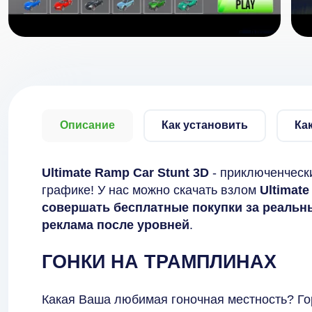
Описание
Как установить
Ка
Ultimate Ramp Car Stunt 3D
- приключенческ
графике! У нас можно скачать взлом
Ultimate
совершать бесплатные покупки за реальны
реклама после уровней
.
ГОНКИ НА ТРАМПЛИНАХ
Какая Ваша любимая гоночная местность? Го