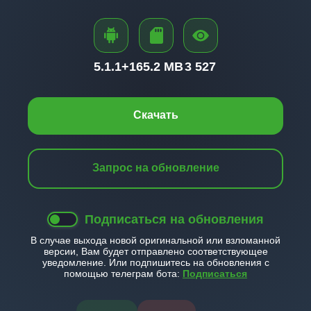
5.1.1+
165.2 MB
3 527
Скачать
Запрос на обновление
Подписаться на обновления
В случае выхода новой оригинальной или взломанной
версии, Вам будет отправлено соответствующее
уведомление. Или подпишитесь на обновления с
помощью телеграм бота:
Подписаться