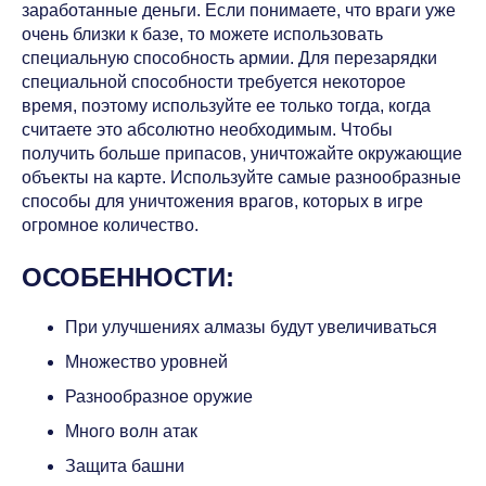
заработанные деньги. Если понимаете, что враги уже
очень близки к базе, то можете использовать
специальную способность армии. Для перезарядки
специальной способности требуется некоторое
время, поэтому используйте ее только тогда, когда
считаете это абсолютно необходимым. Чтобы
получить больше припасов, уничтожайте окружающие
объекты на карте. Используйте самые разнообразные
способы для уничтожения врагов, которых в игре
огромное количество.
ОСОБЕННОСТИ:
При улучшениях алмазы будут увеличиваться
Множество уровней
Разнообразное оружие
Много волн атак
Защита башни