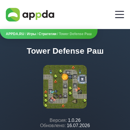
APPDA.RU
/
Игры
/
Стратегии
/ Tower Defense Раш
Tower Defense Раш
Версия:
1.0.26
Обновлено:
16.07.2026