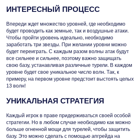
ИНТЕРЕСНЫЙ ПРОЦЕСС
Впереди ждет множество уровней, где необходимо
будет проводить как земные, так и воздушные атаки.
Чтобы пройти уровень идеально, необходимо
заработать три звезды. При желании уровни можно
будет переиграть. С каждым разом волны атак будут
все сильнее и сильнее, поэтому важно защищать
свою базу, устанавливая различные турели. В каждом
уровне будет свое уникальное число волн. Так, к
примеру, на первом уровне предстоит выстоять целых
13 волн!
УНИКАЛЬНАЯ СТРАТЕГИЯ
Каждый игрок в праве придерживаться своей особой
стратегии. Но в любом случае необходимо как можно
больше огненной мощи для турелей, чтобы защитить
базу. Это можно сделать с помощью апгрейда на