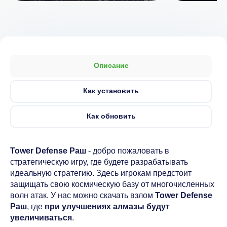
Описание
Как установить
Как обновить
Tower Defense Раш
- добро пожаловать в
стратегическую игру, где будете разрабатывать
идеальную стратегию. Здесь игрокам предстоит
защищать свою космическую базу от многочисленных
волн атак. У нас можно скачать взлом
Tower Defense
Раш
, где
при улучшениях алмазы будут
увеличиваться
.