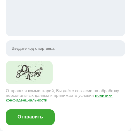
Отправляя комментарий, Вы даёте согласие на обработку
персональных данных и принимаете условия
политики
конфиденциальности
.
Отправить