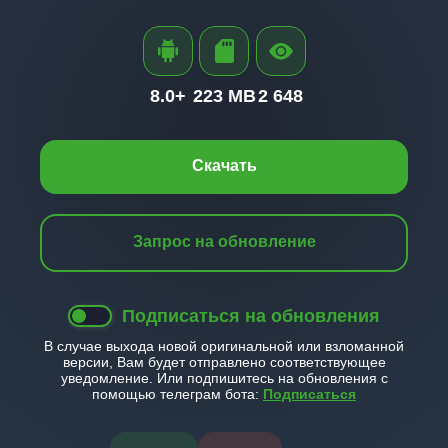
8.0+
223 MB
2 648
Скачать
Запрос на обновление
Подписаться на обновления
В случае выхода новой оригинальной или взломанной
версии, Вам будет отправлено соответствующее
уведомление. Или подпишитесь на обновления с
помощью телеграм бота:
Подписаться