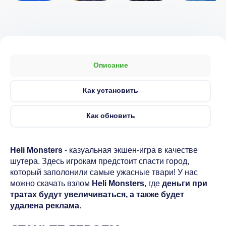
Описание
Как установить
Как обновить
Heli Monsters
- казуальная экшен-игра в качестве
шутера. Здесь игрокам предстоит спасти город,
который заполонили самые ужасные твари! У нас
можно скачать взлом
Heli Monsters
, где
деньги при
тратах будут увеличиваться, а также будет
удалена реклама
.