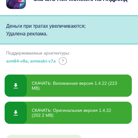
Деньги при тратах увеличиваются;
Удалена реклама.
Поддерживаемые архитектуры:
arm64-v8a, armeabi-v7a
?
СКАЧАТЬ: Взломанная версия 1.4.22 (223
MB)
СКАЧАТЬ: Оригинальная версия 1.4.22
(202.2 MB)