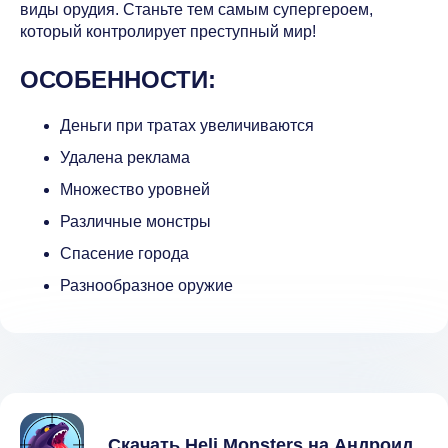
виды орудия. Станьте тем самым супергероем,
который контролирует преступный мир!
ОСОБЕННОСТИ:
Деньги при тратах увеличиваются
Удалена реклама
Множество уровней
Различные монстры
Спасение города
Разнообразное оружие
Скачать Heli Monsters на Андроид