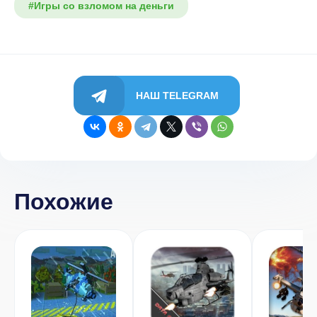
#Игры со взломом на деньги
НАШ TELEGRAM
Похожие