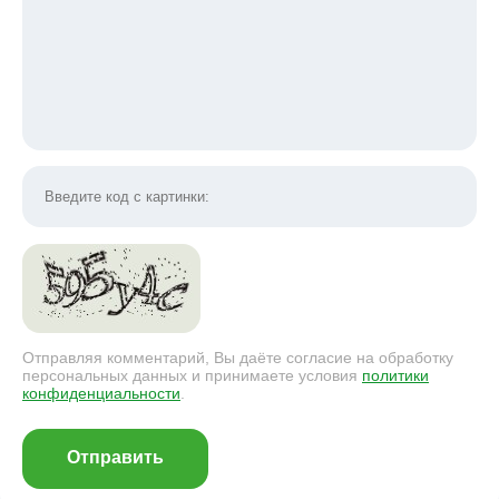
Отправляя комментарий, Вы даёте согласие на обработку
персональных данных и принимаете условия
политики
конфиденциальности
.
Отправить