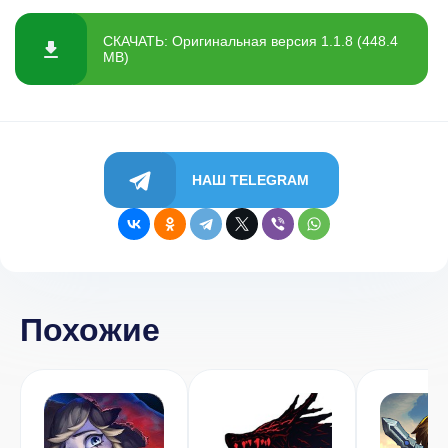
СКАЧАТЬ: Оригинальная версия 1.1.8 (448.4
MB)
НАШ TELEGRAM
Похожие