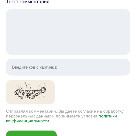
Текст комментария:
Отправляя комментарий, Вы даёте согласие на обработку
персональных данных и принимаете условия
политики
конфиденциальности
.