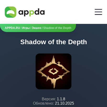
APPDA.RU
/
Игры
/
Экшен
/ Shadow of the Depth
Shadow of the Depth
Версия:
1.1.8
Обновлено:
21.10.2025