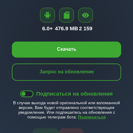
6.0+
476.9 MB
2 159
Скачать
Запрос на обновление
Подписаться на обновления
В случае выхода новой оригинальной или взломанной
версии, Вам будет отправлено соответствующее
уведомление. Или подпишитесь на обновления с
помощью телеграм бота:
Подписаться