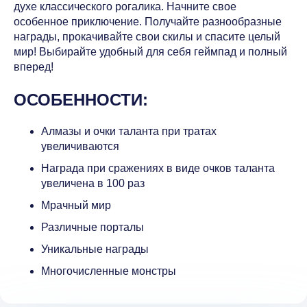
духе классического рогалика. Начните свое
особенное приключение. Получайте разнообразные
награды, прокачивайте свои скилы и спасите целый
мир! Выбирайте удобный для себя геймпад и полный
вперед!
ОСОБЕННОСТИ:
Алмазы и очки таланта при тратах
увеличиваются
Награда при сражениях в виде очков таланта
увеличена в 100 раз
Мрачный мир
Различные порталы
Уникальные награды
Многочисленные монстры