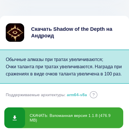
Скачать Shadow of the Depth на
Андроид
Обычные алмазы при тратах увеличиваются;
Очки таланта при тратах увеличиваются. Награда при
сражениях в виде очков таланта увеличена в 100 раз.
Поддерживаемые архитектуры:
arm64-v8a
?
СКАЧАТЬ: Взломанная версия 1.1.8 (476.9
MB)