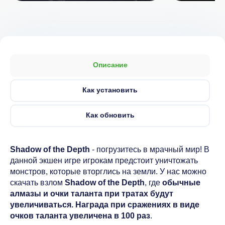
Описание
Как установить
Как обновить
Shadow of the Depth
- погрузитесь в мрачный мир! В
данной экшен игре игрокам предстоит уничтожать
монстров, которые вторглись на земли. У нас можно
скачать взлом
Shadow of the Depth
, где
обычные
алмазы и очки таланта при тратах будут
увеличиваться. Награда при сражениях в виде
очков таланта увеличена в 100 раз
.