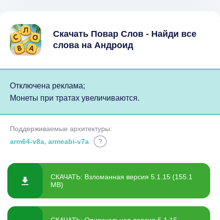
Скачать Повар Слов - Найди все
слова на Андроид
Отключена реклама;
Монеты при тратах увеличиваются.
Поддерживаемые архитектуры:
arm64-v8a, armeabi-v7a
?
СКАЧАТЬ: Взломанная версия 5.1.15 (155.1
MB)