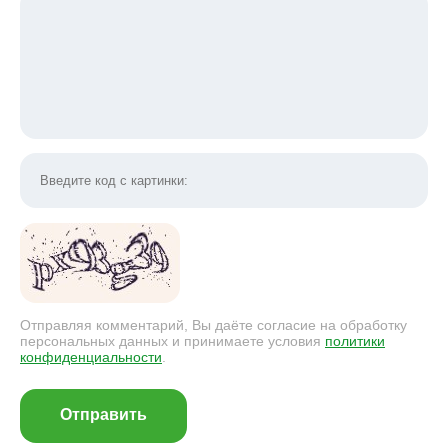
Отправляя комментарий, Вы даёте согласие на обработку
персональных данных и принимаете условия
политики
конфиденциальности
.
Отправить