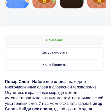
Описание
Как установить
Как обновить
Повар Слов - Найди все слова
- находите
многочисленные слова в словесной головоломке.
Окунитесь в красочный мир, где можете
путешествовать по разным местам, прокачивая свой
умственный скил. У нас можно скачать взлом
Повар
Слов - Найди все слова
, где получите
мод на