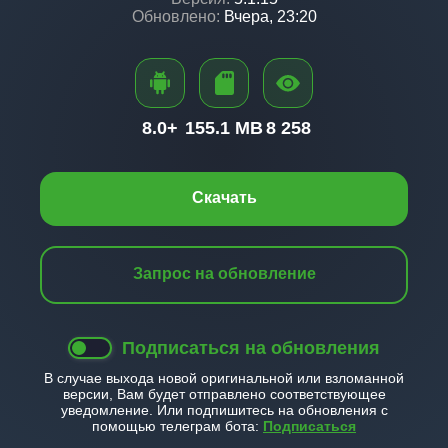
Обновлено:
Вчера, 23:20
8.0+
155.1 MB
8 258
Скачать
Запрос на обновление
Подписаться на обновления
В случае выхода новой оригинальной или взломанной
версии, Вам будет отправлено соответствующее
уведомление. Или подпишитесь на обновления с
помощью телеграм бота:
Подписаться