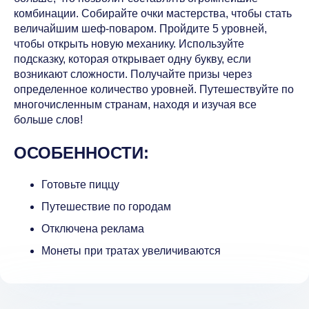
комбинации. Собирайте очки мастерства, чтобы стать
величайшим шеф-поваром. Пройдите 5 уровней,
чтобы открыть новую механику. Используйте
подсказку, которая открывает одну букву, если
возникают сложности. Получайте призы через
определенное количество уровней. Путешествуйте по
многочисленным странам, находя и изучая все
больше слов!
ОСОБЕННОСТИ:
Готовьте пиццу
Путешествие по городам
Отключена реклама
Монеты при тратах увеличиваются