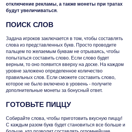
отключение рекламы, а также монеты при тратах
будут увеличиваться
.
ПОИСК СЛОВ
Задача игроков заключается в том, чтобы составлять
слова из представленных букв. Просто проводите
пальцем по желаемым буквам не отрываясь, чтобы
попытаться составить слово. Если слово будет
верным, то оно появится вверху на доске. На каждом
уровне заложено определенное количество
правильных слов. Если сможете составить слово,
которое не было включено в уровень - получите
дополнительные монеты за бонусный ответ.
ГОТОВЬТЕ ПИЦЦУ
Собирайте слова, чтобы приготовить вкусную пиццу!
С каждым разом букв будет становиться все больше и
больше, что позволит составлять огромнейшие