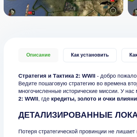
Описание
Как установить
Ка
Стратегия и Тактика 2: WWII
- добро пожало
Ведите пошаговую стратегию во времена вто
многочисленные исторические миссии. У нас
2: WWII
, где
кредиты, золото и очки влияни
ДЕТАЛИЗИРОВАННЫЕ ЛОК
Потеря стратегической провинции не лишает