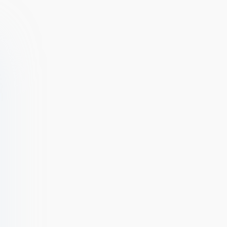
3.6.0