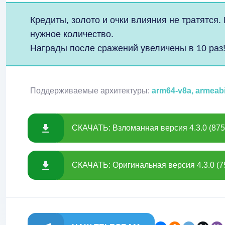
Кредиты, золото и очки влияния не тратятся.
нужное количество.
Награды после сражений увеличены в 10 раз
Поддерживаемые архитектуры:
arm64-v8a, armeab
СКАЧАТЬ: Взломанная версия 4.3.0 (875
СКАЧАТЬ: Оригинальная версия 4.3.0 (7