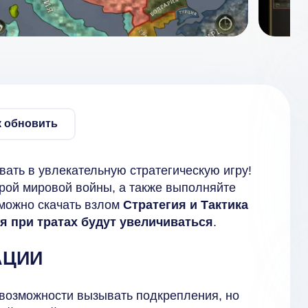
к обновить
вать в увлекательную стратегическую игру!
рой мировой войны, а также выполняйте
 можно скачать взлом
Стратегия и Тактика
я при тратах будут увеличиваться
.
АЦИИ
 возможности вызывать подкрепления, но