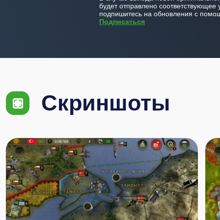
будет отправлено соответствующее 
подпишитесь на обновления с помощ
Подписаться
Скриншоты