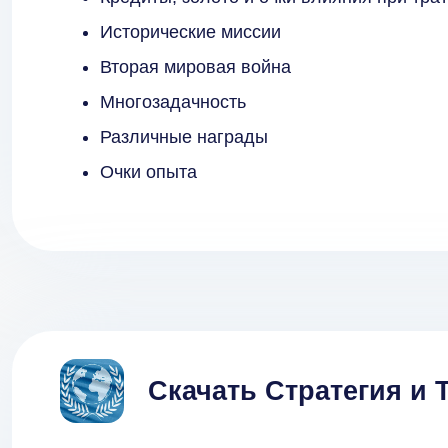
Исторические миссии
Вторая мировая война
Многозадачность
Различные награды
Очки опыта
Скачать Стратегия и 