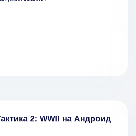
Тактика 2: WWII на Андроид