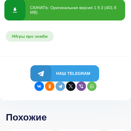
СКАЧАТЬ: Оригинальная версия 1.9.3 (401.8
MB)
#Игры про зомби
НАШ TELEGRAM
Похожие