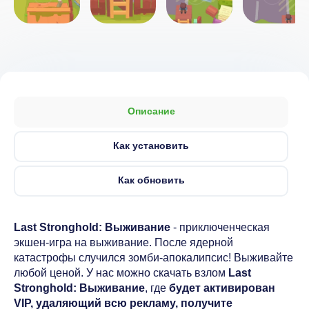
Описание
Как установить
Как обновить
Last Stronghold: Выживание
- приключенческая
экшен-игра на выживание. После ядерной
катастрофы случился зомби-апокалипсис! Выживайте
любой ценой. У нас можно скачать взлом
Last
Stronghold: Выживание
, где
будет активирован
VIP, удаляющий всю рекламу, получите