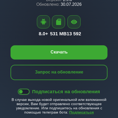
Обновлено:
30.07.2026
8.0+
531 MB
13 592
Скачать
Запрос на обновление
Подписаться на обновления
В случае выхода новой оригинальной или взломанной
версии, Вам будет отправлено соответствующее
уведомление. Или подпишитесь на обновления с
помощью телеграм бота:
Подписаться