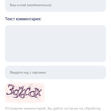
Текст комментария:
Отправляя комментарий, Вы даёте согласие на обработку