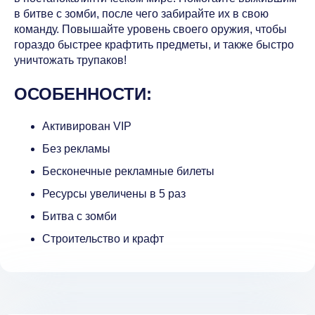
в битве с зомби, после чего забирайте их в свою
команду. Повышайте уровень своего оружия, чтобы
гораздо быстрее крафтить предметы, и также быстро
уничтожать трупаков!
ОСОБЕННОСТИ:
Активирован VIP
Без рекламы
Бесконечные рекламные билеты
Ресурсы увеличены в 5 раз
Битва с зомби
Строительство и крафт