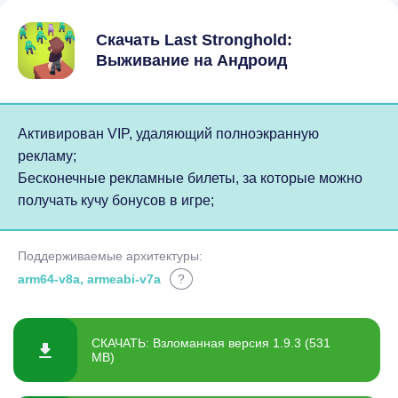
Скачать Last Stronghold:
Выживание на Андроид
Активирован VIP, удаляющий полноэкранную
рекламу;
Бесконечные рекламные билеты, за которые можно
получать кучу бонусов в игре;
Поддерживаемые архитектуры:
arm64-v8a, armeabi-v7a
?
СКАЧАТЬ: Взломанная версия 1.9.3 (531
MB)