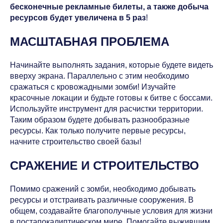
бесконечные рекламные билеты, а также добыча
ресурсов будет увеличена в 5 раз
!
МАСШТАБНАЯ ПРОБЛЕМА
Начинайте выполнять задания, которые будете видеть
вверху экрана. Параллельно с этим необходимо
сражаться с кровожадными зомби! Изучайте
красочные локации и будьте готовы к битве с боссами.
Используйте инструмент для расчистки территории.
Таким образом будете добывать разнообразные
ресурсы. Как только получите первые ресурсы,
начните строительство своей базы!
СРАЖЕНИЕ И СТРОИТЕЛЬСТВО
Помимо сражений с зомби, необходимо добывать
ресурсы и отстраивать различные сооружения. В
общем, создавайте благополучные условия для жизни
в постапокалиптическом мире. Помогайте выжившим