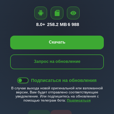
8.0+
258.2 MB
6 988
Скачать
Запрос на обновление
Подписаться на обновления
В случае выхода новой оригинальной или взломанной
версии, Вам будет отправлено соответствующее
уведомление. Или подпишитесь на обновления с
помощью телеграм бота:
Подписаться