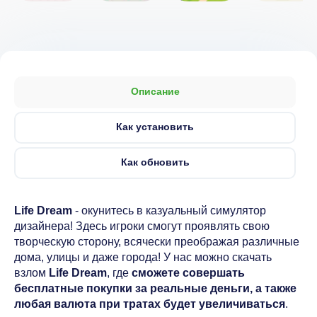
Описание
Как установить
Как обновить
Life Dream
- окунитесь в казуальный симулятор
дизайнера! Здесь игроки смогут проявлять свою
творческую сторону, всячески преображая различные
дома, улицы и даже города! У нас можно скачать
взлом
Life Dream
, где
сможете совершать
бесплатные покупки за реальные деньги, а также
любая валюта при тратах будет увеличиваться
.