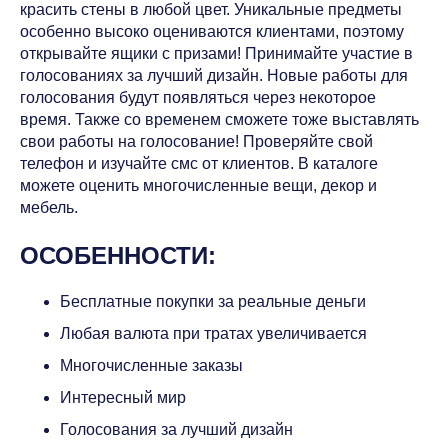
красить стены в любой цвет. Уникальные предметы
особенно высоко оцениваются клиентами, поэтому
открывайте ящики с призами! Принимайте участие в
голосованиях за лучший дизайн. Новые работы для
голосования будут появляться через некоторое
время. Также со временем сможете тоже выставлять
свои работы на голосование! Проверяйте свой
телефон и изучайте смс от клиентов. В каталоге
можете оценить многочисленные вещи, декор и
мебель.
ОСОБЕННОСТИ:
Бесплатные покупки за реальные деньги
Любая валюта при тратах увеличивается
Многочисленные заказы
Интересный мир
Голосования за лучший дизайн