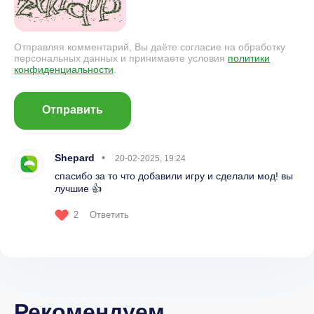
Отправляя комментарий, Вы даёте согласие на обработку
персональных данных и принимаете условия
политики
конфиденциальности
.
Отправить
Shepard
20-02-2025, 19:24
спасибо за то что добавили игру и сделали мод! вы
лучшие 👍
2
Ответить
Рекомендуем