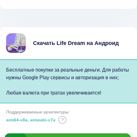
Скачать Life Dream на Андроид
Бесплатные покупки за реальные деньги. Для работы
нужны Google Play сервисы и авторизация в них;
Любая валюта при тратах увеличивается!
Поддерживаемые архитектуры:
arm64-v8a, armeabi-v7a
?