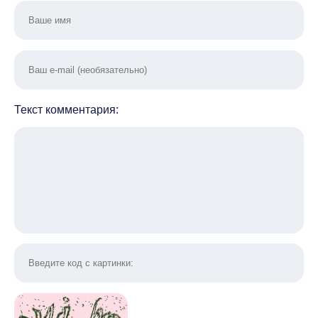
Текст комментария: