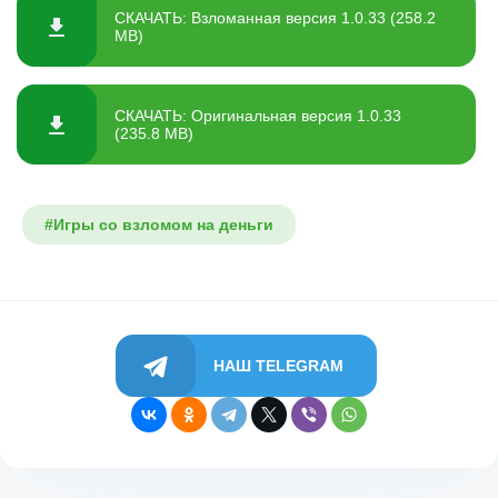
СКАЧАТЬ: Взломанная версия 1.0.33 (258.2
MB)
СКАЧАТЬ: Оригинальная версия 1.0.33
(235.8 MB)
#Игры со взломом на деньги
НАШ TELEGRAM