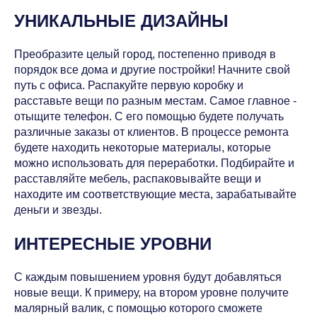
УНИКАЛЬНЫЕ ДИЗАЙНЫ
Преобразите целый город, постепенно приводя в
порядок все дома и другие постройки! Начните свой
путь с офиса. Распакуйте первую коробку и
расставьте вещи по разным местам. Самое главное -
отыщите телефон. С его помощью будете получать
различные заказы от клиентов. В процессе ремонта
будете находить некоторые материалы, которые
можно использовать для переработки. Подбирайте и
расставляйте мебель, распаковывайте вещи и
находите им соответствующие места, зарабатывайте
деньги и звезды.
ИНТЕРЕСНЫЕ УРОВНИ
С каждым повышением уровня будут добавляться
новые вещи. К примеру, на втором уровне получите
малярный валик, с помощью которого сможете