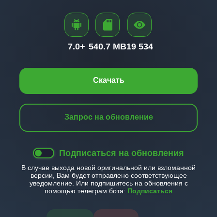
7.0+
540.7 MB
19 534
Скачать
Запрос на обновление
Подписаться на обновления
В случае выхода новой оригинальной или взломанной
версии, Вам будет отправлено соответствующее
уведомление. Или подпишитесь на обновления с
помощью телеграм бота:
Подписаться