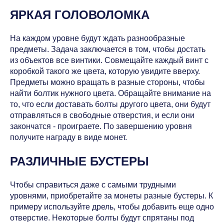
ЯРКАЯ ГОЛОВОЛОМКА
На каждом уровне будут ждать разнообразные
предметы. Задача заключается в том, чтобы достать
из объектов все винтики. Совмещайте каждый винт с
коробкой такого же цвета, которую увидите вверху.
Предметы можно вращать в разные стороны, чтобы
найти болтик нужного цвета. Обращайте внимание на
то, что если доставать болты другого цвета, они будут
отправляться в свободные отверстия, и если они
закончатся - проиграете. По завершению уровня
получите награду в виде монет.
РАЗЛИЧНЫЕ БУСТЕРЫ
Чтобы справиться даже с самыми трудными
уровнями, приобретайте за монеты разные бустеры. К
примеру используйте дрель, чтобы добавить еще одно
отверстие. Некоторые болты будут спрятаны под