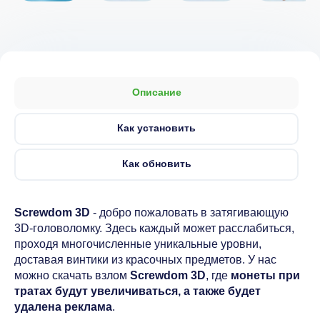
Описание
Как установить
Как обновить
Screwdom 3D
- добро пожаловать в затягивающую
3D-головоломку. Здесь каждый может расслабиться,
проходя многочисленные уникальные уровни,
доставая винтики из красочных предметов. У нас
можно скачать взлом
Screwdom 3D
, где
монеты при
тратах будут увеличиваться, а также будет
удалена реклама
.