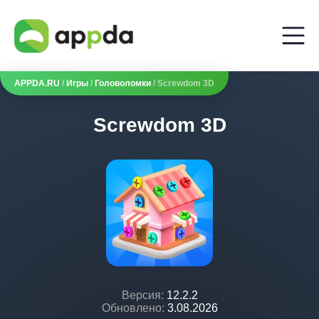
APPDA.RU
/
Игры
/
Головоломки
/ Screwdom 3D
Screwdom 3D
Версия:
12.2.2
Обновлено:
3.08.2026