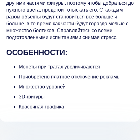
другими частями фигуры, поэтому чтобы добраться до
нужного цвета, предстоит отыскать его. С каждым
разом объекты будут становиться все больше и
больше, в то время как части будут гораздо мельче с
множество болтиков. Справляйтесь со всеми
подготовленными испытаниями снимая стресс.
ОСОБЕННОСТИ:
Монеты при тратах увеличиваются
Приобретено платное отключение рекламы
Множество уровней
3D-фигуры
Красочная графика