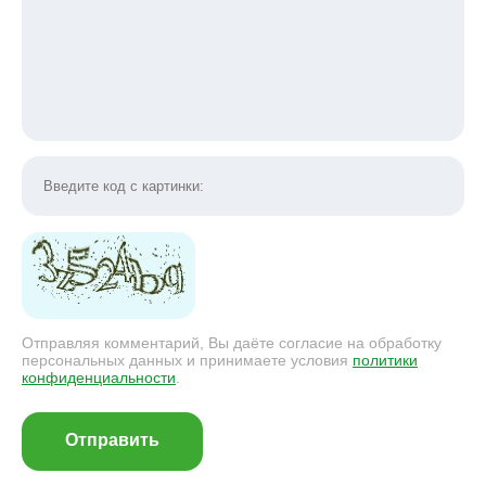
Отправляя комментарий, Вы даёте согласие на обработку
персональных данных и принимаете условия
политики
конфиденциальности
.
Отправить