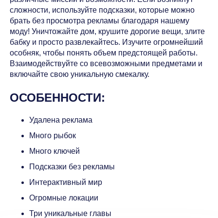
сложности, используйте подсказки, которые можно
брать без просмотра рекламы благодаря нашему
моду! Уничтожайте дом, крушите дорогие вещи, злите
бабку и просто развлекайтесь. Изучите огромнейший
особняк, чтобы понять объем предстоящей работы.
Взаимодействуйте со всевозможными предметами и
включайте свою уникальную смекалку.
ОСОБЕННОСТИ:
Удалена реклама
Много рыбок
Много ключей
Подсказки без рекламы
Интерактивный мир
Огромные локации
Три уникальные главы