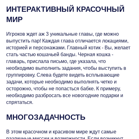
ИНТЕРАКТИВНЫЙ КРАСОЧНЫЙ
МИР
Игроков ждет аж 3 уникальные главы, где можно
выпустить пар! Каждая глава отличается локациями,
историей и персонажами. Главный котик - Вы, желает
стать частью кошачьей банды. Черная кошка -
главарь, прислала письмо, где указала, что
необходимо выполнить задания, чтобы выступить в
группировку. Слева будете видеть всплывающие
задачи, которые необходимо выполнять четко и
осторожно, чтобы не попасться бабке. К примеру,
необходимо разбросать все новогодние подарки и
спрятаться.
МНОГОЗАДАЧНОСТЬ
В этом красочном и красивом мире ждут самые
различные миссии и возможности. Если возникнут