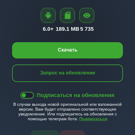
6.0+
189.1 MB
5 735
Скачать
Запрос на обновление
Подписаться на обновления
В случае выхода новой оригинальной или взломанной
версии, Вам будет отправлено соответствующее
уведомление. Или подпишитесь на обновления с
помощью телеграм бота:
Подписаться