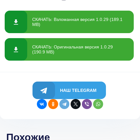
СКАЧАТЬ: Взломанная версия 1.0.29 (189.1
MB)
СКАЧАТЬ: Оригинальная версия 1.0.29
(190.9 MB)
НАШ TELEGRAM
Похожие