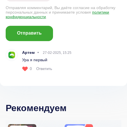
Отправляя комментарий, Вы даёте согласие на обработку
персональных данных и принимаете условия
политики
конфиденциальности
.
Отправить
Артем
27-02-2025, 15:25
Ура я первый
0
Ответить
Рекомендуем