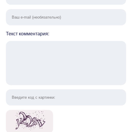
Текст комментария: