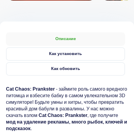
Описание
Как установить
Как обновить
Cat Chaos: Prankster
- займите роль самого вредного
питомца и взбесите бабку в самом увлекательном 3D
симуляторе! Будьте умны и хитры, чтобы превратить
красивый дом бабули в развалины. У нас можно
скачать взлом
Cat Chaos: Prankster
, где получите
мод на удаление рекламы, много рыбок, ключей и
подсказок
.