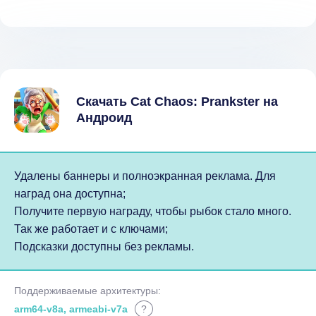
Скачать Cat Chaos: Prankster на
Андроид
Удалены баннеры и полноэкранная реклама. Для
наград она доступна;
Получите первую награду, чтобы рыбок стало много.
Так же работает и с ключами;
Подсказки доступны без рекламы.
Поддерживаемые архитектуры:
arm64-v8a, armeabi-v7a
?