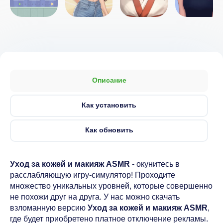
Описание
Как установить
Как обновить
Уход за кожей и макияж ASMR
- окунитесь в
расслабляющую игру-симулятор! Проходите
множество уникальных уровней, которые совершенно
не похожи друг на друга. У нас можно скачать
взломанную версию
Уход за кожей и макияж ASMR
,
где будет приобретено платное отключение рекламы.