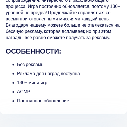
сопровождения, интересного и расслабляющего
процесса. Игра постоянно обновляется, поэтому 130+
уровней не предел! Продолжайте справляться со
всеми приготовленными миссиями каждый день.
Благодаря нашему можете больше не отвлекаться на
бесячую рекламу, которая всплывает, но при этом
награды все равно сможете получать за рекламу.
ОСОБЕННОСТИ:
Без рекламы
Реклама для наград доступна
130+ мини-игр
АСМР
Постоянное обновление