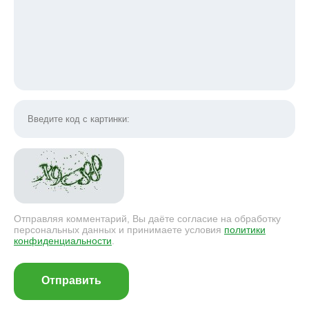
Отправляя комментарий, Вы даёте согласие на обработку
персональных данных и принимаете условия
политики
конфиденциальности
.
Отправить