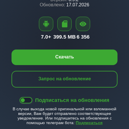
Обновлено:
17.07.2026
7.0+
399.5 MB
6 356
Скачать
Запрос на обновление
Подписаться на обновления
В случае выхода новой оригинальной или взломанной
версии, Вам будет отправлено соответствующее
уведомление. Или подпишитесь на обновления с
помощью телеграм бота:
Подписаться