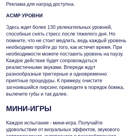
Реклама для наград доступна.
АСМР УРОВНИ
Здесь ждет более 130 увлекательных уровней,
способные снять стресс после тяжелого дня. Но
помните, что не стоит медлить, ведь каждый уровень
необходимо пройти до того, как истечет время. При
необходимости можете поставить уровень на паузу.
Каждое действие будет сопровождаться
реалистичными звуками. Впереди ждут
разнообразные триггерные и одновременно
приятные процедуры. К примеру, очистите
загноившийся пирсинг, приведите в порядок бомжа,
вылечите губы и так далее.
МИНИ-ИГРЫ
Каждое испытание - мини-игра. Получайте
удовольствие от визуальных эффектов, звукового