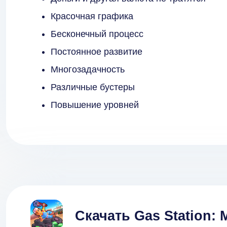
Красочная графика
Бесконечный процесс
Постоянное развитие
Многозадачность
Различные бустеры
Повышение уровней
Скачать Gas Station: