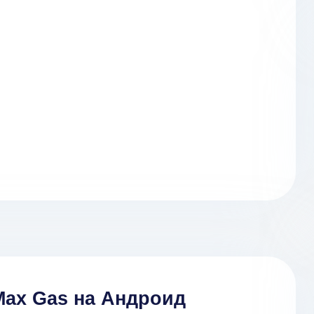
 Max Gas на Андроид