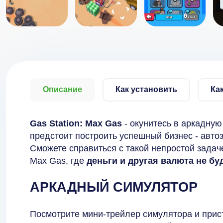
Описание
Как установить
Ка
Gas Station: Max Gas
- окунитесь в аркадную
предстоит построить успешный бизнес - авто
Сможете справиться с такой непростой задаче
Max Gas, где
деньги и другая валюта не бу
АРКАДНЫЙ СИМУЛЯТОР
Посмотрите мини-трейлер симулятора и прис