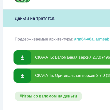
Деньги не тратятся.
Поддерживаемые архитектуры:
arm64-v8a, armeab
СКАЧАТЬ: Взломанная версия 2.7.0 (49
СКАЧАТЬ: Оригинальная версия 2.7.0 (1
#Игры со взломом на деньги