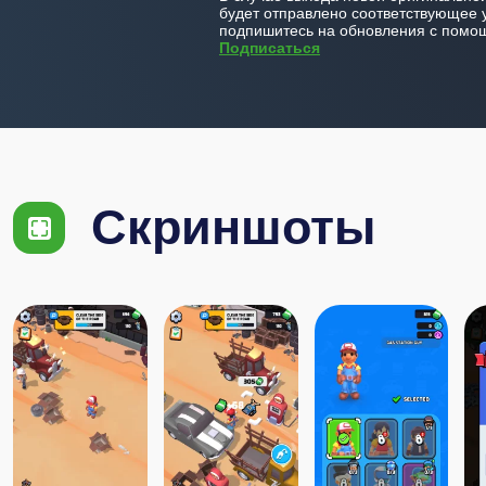
будет отправлено соответствующее 
подпишитесь на обновления с помощ
Подписаться
Скриншоты