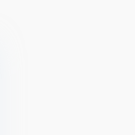
Station Tycoon