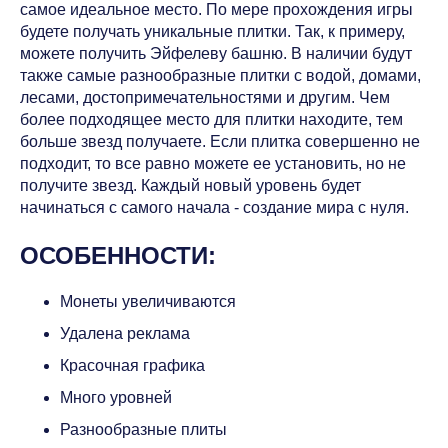
самое идеальное место. По мере прохождения игры
будете получать уникальные плитки. Так, к примеру,
можете получить Эйфелеву башню. В наличии будут
также самые разнообразные плитки с водой, домами,
лесами, достопримечательностями и другим. Чем
более подходящее место для плитки находите, тем
больше звезд получаете. Если плитка совершенно не
подходит, то все равно можете ее установить, но не
получите звезд. Каждый новый уровень будет
начинаться с самого начала - создание мира с нуля.
ОСОБЕННОСТИ:
Монеты увеличиваются
Удалена реклама
Красочная графика
Много уровней
Разнообразные плиты