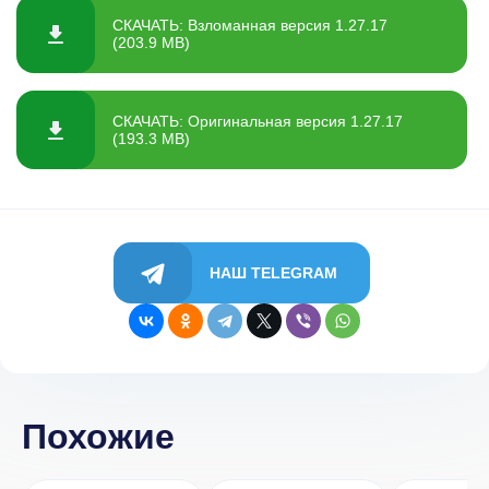
СКАЧАТЬ: Взломанная версия 1.27.17
(203.9 MB)
СКАЧАТЬ: Оригинальная версия 1.27.17
(193.3 MB)
НАШ TELEGRAM
Похожие