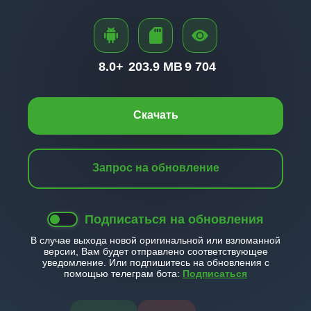
8.0+
203.9 MB
9 704
Скачать
Запрос на обновление
Подписаться на обновления
В случае выхода новой оригинальной или взломанной
версии, Вам будет отправлено соответствующее
уведомление. Или подпишитесь на обновления с
помощью телеграм бота:
Подписаться