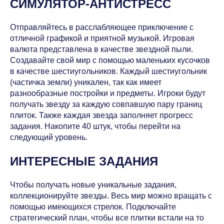
СИМУЛЯТОР-АНТИСТРЕСС
Отправляйтесь в расслабляющее приключение с
отличной графикой и приятной музыкой. Игровая
валюта представлена в качестве звездной пыли.
Создавайте свой мир с помощью маленьких кусочков
в качестве шестиугольников. Каждый шестиугольник
(частичка земли) уникален, так как имеет
разнообразные постройки и предметы. Игроки будут
получать звезду за каждую совпавшую пару границ
плиток. Также каждая звезда заполняет прогресс
задания. Накопите 40 штук, чтобы перейти на
следующий уровень.
ИНТЕРЕСНЫЕ ЗАДАНИЯ
Чтобы получать новые уникальные задания,
коллекционируйте звезды. Весь мир можно вращать с
помощью имеющихся стрелок. Подключайте
стратегический план, чтобы все плитки встали на то