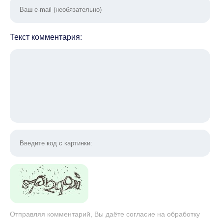
Текст комментария:
Отправляя комментарий, Вы даёте согласие на обработку