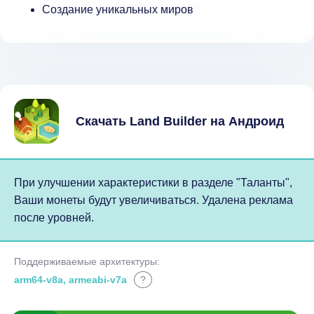
Создание уникальных миров
Скачать Land Builder на Андроид
При улучшении характеристики в разделе "Таланты",
Ваши монеты будут увеличиваться. Удалена реклама
после уровней.
Поддерживаемые архитектуры:
arm64-v8a, armeabi-v7a
?