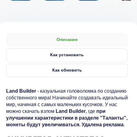
Описание
Как установить
Как обновить
Land Builder
- казуальная головоломка по созданию
собственного мира! Начинайте создавать идеальный
мир, начиная с самых маленьких кусочков. У нас
можно скачать взлом
Land Builder
, где
при
улучшении характеристики в разделе "Таланты",
монеты будут увеличиваться. Удалена реклама
.