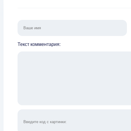
Текст комментария: