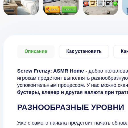
Описание
Как установить
Ка
Screw Frenzy: ASMR Home
- добро пожалова
игрокам предстоит выполнять разнообразную
успокоительным процессом. У нас можно ска
бустеры, клевер и другая валюта при трат
РАЗНООБРАЗНЫЕ УРОВНИ
Уже с самого начала предстоит начать обнов