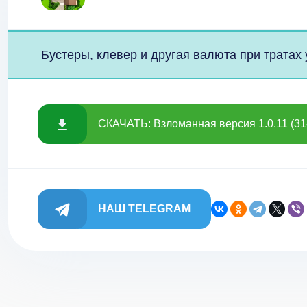
Бустеры, клевер и другая валюта при тратах 
СКАЧАТЬ: Взломанная версия 1.0.11 (31
НАШ TELEGRAM