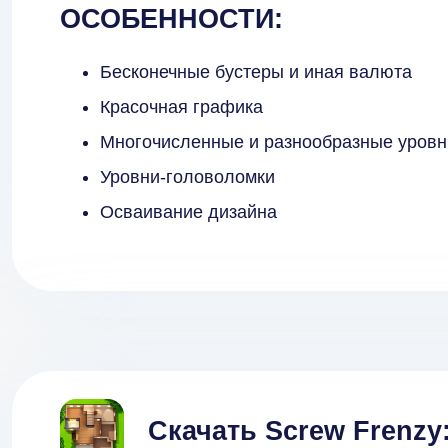
ОСОБЕННОСТИ:
Бесконечные бустеры и иная валюта
Красочная графика
Многочисленные и разнообразные уровн
Уровни-головоломки
Осваивание дизайна
Скачать Screw Frenz